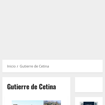
Inicio
Gutierre de Cetina
Gutierre de Cetina