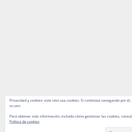
Privacidad y cookies: este sitio usa cookies. Si continúas navegando por él,
su uso.
Para obtener más información, incluido cómo gestionar las cookies, consul
Política de cookies