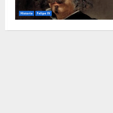
Historia
Felipe IV