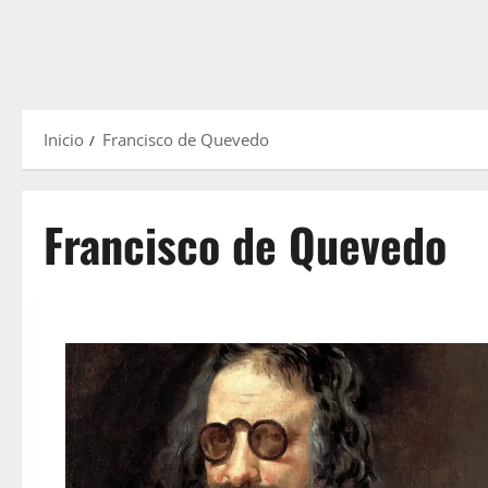
Inicio
Francisco de Quevedo
Francisco de Quevedo