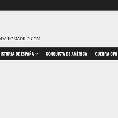
IO@DARIOMADRID.COM
ISTORIA DE ESPAÑA
CONQUISTA DE AMÉRICA
GUERRA CIVI