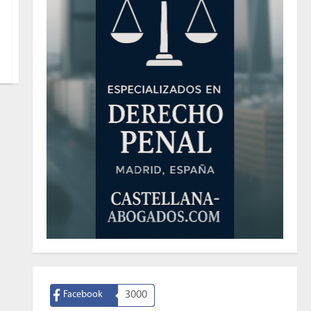
Facebook
3000