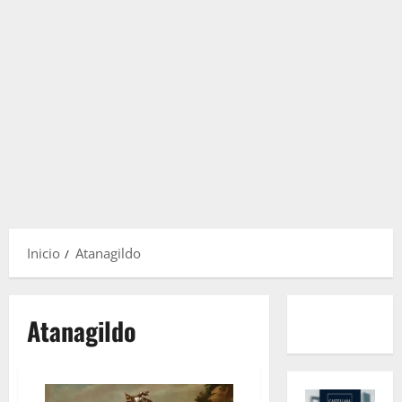
Inicio
Atanagildo
Atanagildo