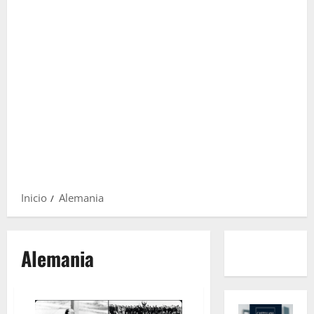
Inicio
Alemania
Alemania