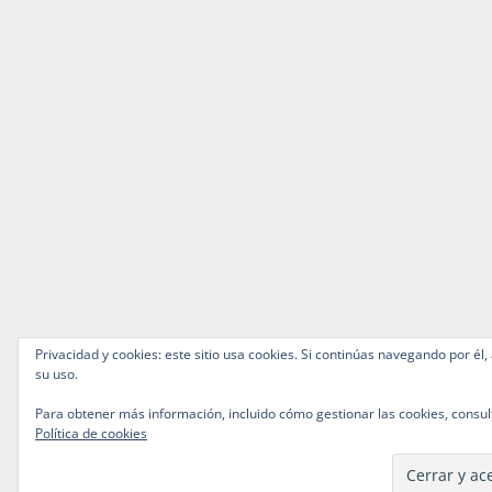
Privacidad y cookies: este sitio usa cookies. Si continúas navegando por él,
su uso.
Para obtener más información, incluido cómo gestionar las cookies, consul
Política de cookies