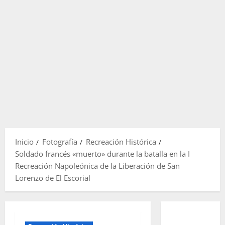
Inicio
Fotografía
Recreación Histórica
Soldado francés «muerto» durante la batalla en la I
Recreación Napoleónica de la Liberación de San
Lorenzo de El Escorial