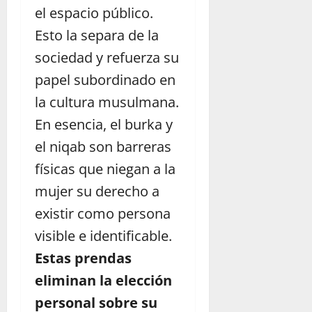
el espacio público.
Esto la separa de la
sociedad y refuerza su
papel subordinado en
la cultura musulmana.
En esencia, el burka y
el niqab son barreras
físicas que niegan a la
mujer su derecho a
existir como persona
visible e identificable.
Estas prendas
eliminan la elección
personal sobre su