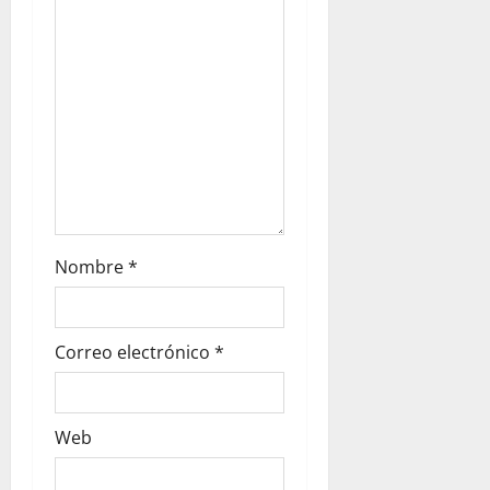
Nombre
*
Correo electrónico
*
Web