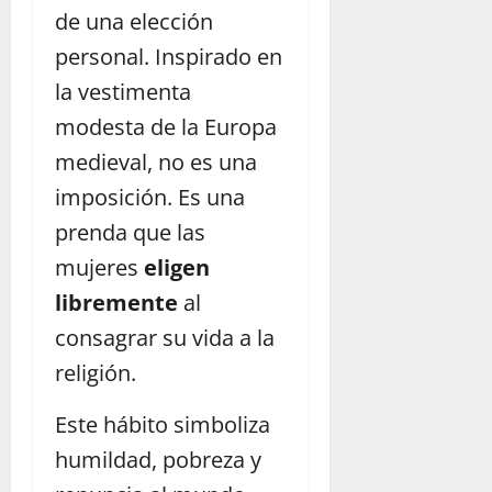
de una elección
personal. Inspirado en
la vestimenta
modesta de la Europa
medieval, no es una
imposición. Es una
prenda que las
mujeres
eligen
libremente
al
consagrar su vida a la
religión.
Este hábito simboliza
humildad, pobreza y