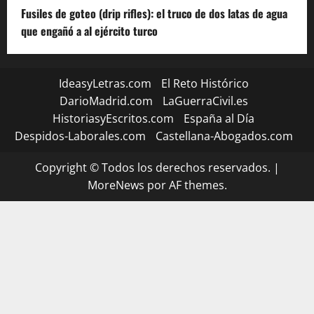
Fusiles de goteo (drip rifles): el truco de dos latas de agua
que engañó a al ejército turco
IdeasyLetras.com
El Reto Histórico
DarioMadrid.com
LaGuerraCivil.es
HistoriasyEscritos.com
España al Día
Despidos-Laborales.com
Castellana-Abogados.com
Copyright © Todos los derechos reservados.
|
MoreNews
por AF themes.