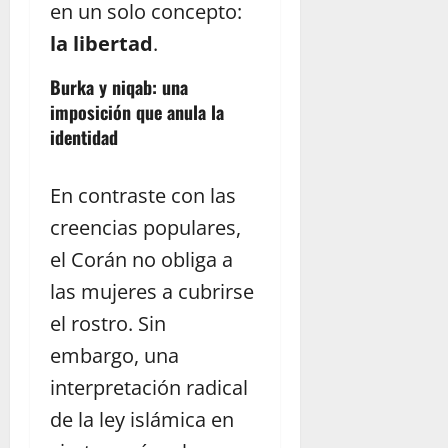
en un solo concepto:
la libertad
.
Burka y niqab: una
imposición que anula la
identidad
En contraste con las
creencias populares,
el Corán no obliga a
las mujeres a cubrirse
el rostro. Sin
embargo, una
interpretación radical
de la ley islámica en