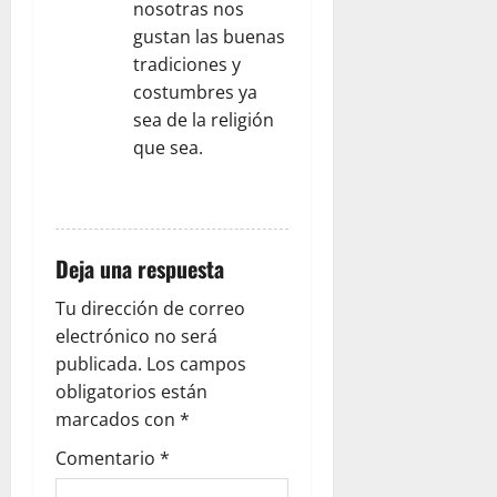
nosotras nos
gustan las buenas
tradiciones y
costumbres ya
sea de la religión
que sea.
RESPONDER
Deja una respuesta
Tu dirección de correo
electrónico no será
publicada.
Los campos
obligatorios están
marcados con
*
Comentario
*