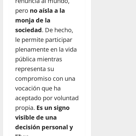
renuncia al mundo,
pero
no aísla a la
monja de la
sociedad
. De hecho,
le permite participar
plenamente en la vida
pública mientras
representa su
compromiso con una
vocación que ha
aceptado por voluntad
propia.
Es un signo
visible de una
decisión personal y