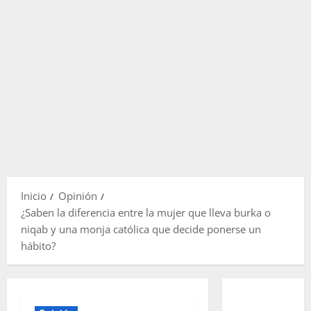
Inicio
Opinión
¿Saben la diferencia entre la mujer que lleva burka o
niqab y una monja católica que decide ponerse un
hábito?