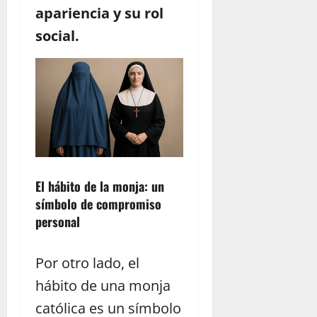
apariencia y su rol
social.
El hábito de la monja: un
símbolo de compromiso
personal
Por otro lado, el
hábito de una monja
católica es un símbolo