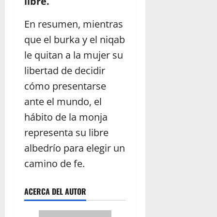
libre.
En resumen, mientras
que el burka y el niqab
le quitan a la mujer su
libertad de decidir
cómo presentarse
ante el mundo, el
hábito de la monja
representa su libre
albedrío para elegir un
camino de fe.
ACERCA DEL AUTOR