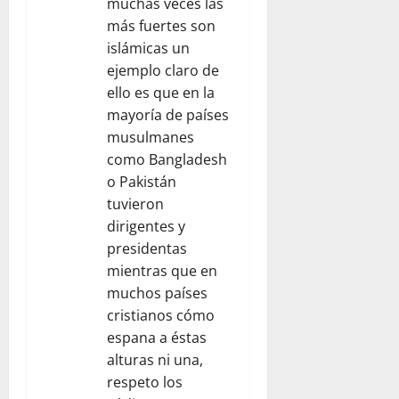
muchas veces las
más fuertes son
islámicas un
ejemplo claro de
ello es que en la
mayoría de países
musulmanes
como Bangladesh
o Pakistán
tuvieron
dirigentes y
presidentas
mientras que en
muchos países
cristianos cómo
espana a éstas
alturas ni una,
respeto los