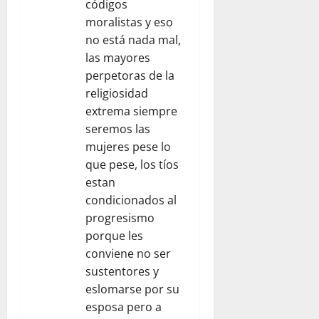
códigos
moralistas y eso
no está nada mal,
las mayores
perpetoras de la
religiosidad
extrema siempre
seremos las
mujeres pese lo
que pese, los tíos
estan
condicionados al
progresismo
porque les
conviene no ser
sustentores y
eslomarse por su
esposa pero a