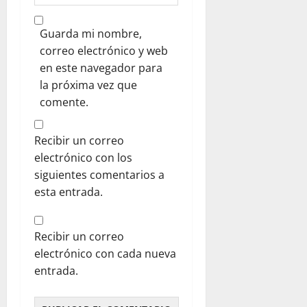
Guarda mi nombre,
correo electrónico y web
en este navegador para
la próxima vez que
comente.
Recibir un correo
electrónico con los
siguientes comentarios a
esta entrada.
Recibir un correo
electrónico con cada nueva
entrada.