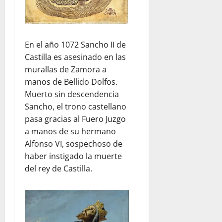
En el año 1072 Sancho II de
Castilla es asesinado en las
murallas de Zamora a
manos de Bellido Dolfos.
Muerto sin descendencia
Sancho, el trono castellano
pasa gracias al Fuero Juzgo
a manos de su hermano
Alfonso VI, sospechoso de
haber instigado la muerte
del rey de Castilla.