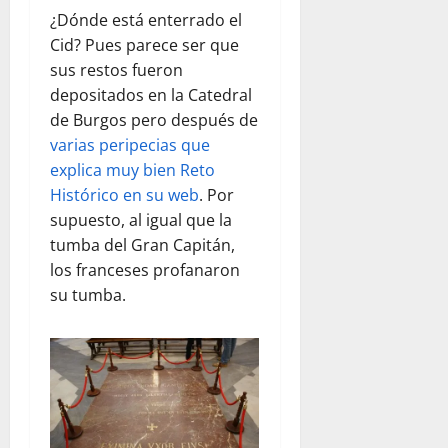
¿Dónde está enterrado el
Cid? Pues parece ser que
sus restos fueron
depositados en la Catedral
de Burgos pero después de
varias peripecias que
explica muy bien Reto
Histórico en su web
. Por
supuesto, al igual que la
tumba del Gran Capitán,
los franceses profanaron
su tumba.