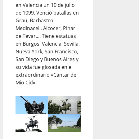
en Valencia un 10 de julio
de 1099. Venció batallas en
Grau, Barbastro,
Medinaceli, Alcocer, Pinar
de Tevar,… Tiene estatuas
en Burgos, Valencia, Sevilla,
Nueva York, San Francisco,
San Diego y Buenos Aires y
su vida fue glosada en el
extraordinario «Cantar de
Mio Cid».