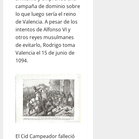
campaña de dominio sobre
lo que luego sería el reino
de Valencia. A pesar de los
intentos de Alfonso VI y
otros reyes musulmanes
de evitarlo, Rodrigo toma
Valencia el 15 de junio de
1094.
El Cid Campeador falleció