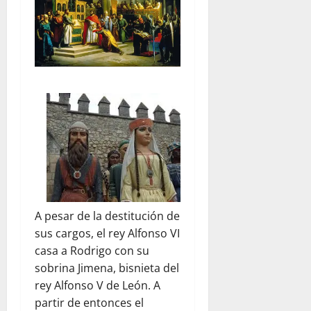
A pesar de la destitución de
sus cargos, el rey Alfonso VI
casa a Rodrigo con su
sobrina Jimena, bisnieta del
rey Alfonso V de León. A
partir de entonces el