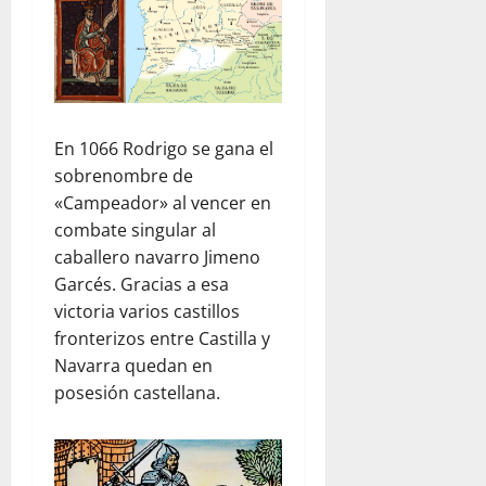
En 1066 Rodrigo se gana el
sobrenombre de
«Campeador» al vencer en
combate singular al
caballero navarro Jimeno
Garcés. Gracias a esa
victoria varios castillos
fronterizos entre Castilla y
Navarra quedan en
posesión castellana.