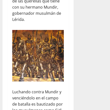
de las querellas que tiene
con su hermano Mundir,
gobernador musulmán de
Lérida.
Luchando contra Mundir y
venciéndolo en el campo
de batalla es bautizado por