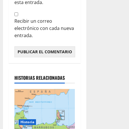
esta entrada.
Recibir un correo
electrónico con cada nueva
entrada.
HISTORIAS RELACIONADAS
Historia