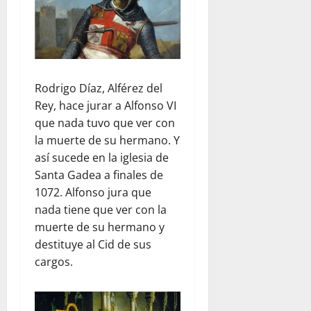
Rodrigo Díaz, Alférez del
Rey, hace jurar a Alfonso VI
que nada tuvo que ver con
la muerte de su hermano. Y
así sucede en la iglesia de
Santa Gadea a finales de
1072. Alfonso jura que
nada tiene que ver con la
muerte de su hermano y
destituye al Cid de sus
cargos.