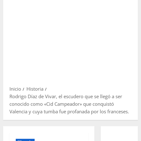
Inicio
Historia
Rodrigo Díaz de Vivar, el escudero que se llegó a ser
conocido como «Cid Campeador» que conquistó
Valencia y cuya tumba fue profanada por los franceses.