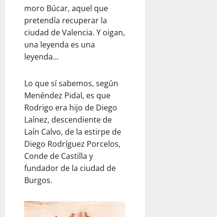
moro Búcar, aquel que
pretendía recuperar la
ciudad de Valencia. Y oigan,
una leyenda es una
leyenda…
Lo que sí sabemos, según
Menéndez Pidal, es que
Rodrigo era hijo de Diego
Laínez, descendiente de
Laín Calvo, de la estirpe de
Diego Rodríguez Porcelos,
Conde de Castilla y
fundador de la ciudad de
Burgos.