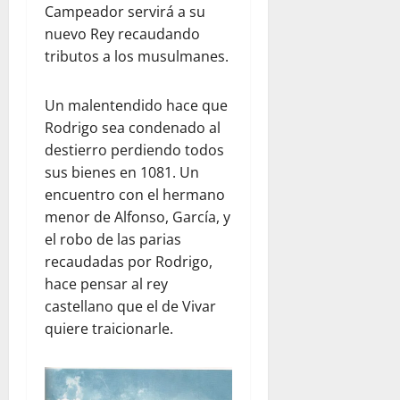
Campeador servirá a su
nuevo Rey recaudando
tributos a los musulmanes.
Un malentendido hace que
Rodrigo sea condenado al
destierro perdiendo todos
sus bienes en 1081. Un
encuentro con el hermano
menor de Alfonso, García, y
el robo de las parias
recaudadas por Rodrigo,
hace pensar al rey
castellano que el de Vivar
quiere traicionarle.