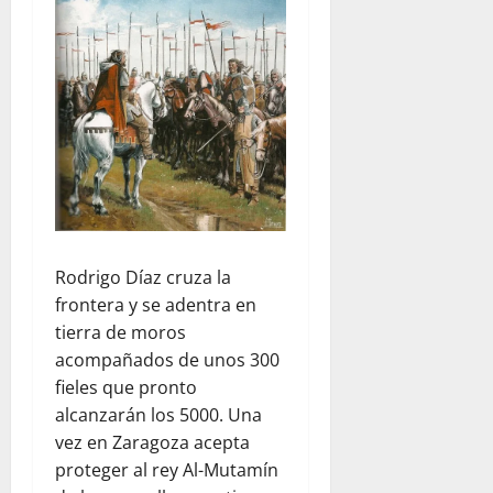
Rodrigo Díaz cruza la
frontera y se adentra en
tierra de moros
acompañados de unos 300
fieles que pronto
alcanzarán los 5000. Una
vez en Zaragoza acepta
proteger al rey Al-Mutamín