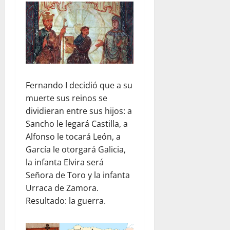
Fernando I decidió que a su
muerte sus reinos se
dividieran entre sus hijos: a
Sancho le legará Castilla, a
Alfonso le tocará León, a
García le otorgará Galicia,
la infanta Elvira será
Señora de Toro y la infanta
Urraca de Zamora.
Resultado: la guerra.