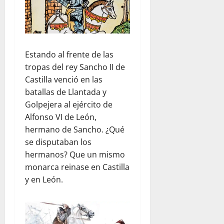
Estando al frente de las
tropas del rey Sancho II de
Castilla venció en las
batallas de Llantada y
Golpejera al ejército de
Alfonso VI de León,
hermano de Sancho. ¿Qué
se disputaban los
hermanos? Que un mismo
monarca reinase en Castilla
y en León.