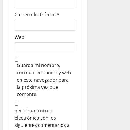
s
Correo electrónico
*
Web
Guarda mi nombre,
correo electrónico y web
en este navegador para
la próxima vez que
comente.
Recibir un correo
electrónico con los
siguientes comentarios a