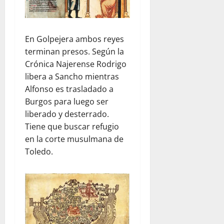
En Golpejera ambos reyes
terminan presos. Según la
Crónica Najerense Rodrigo
libera a Sancho mientras
Alfonso es trasladado a
Burgos para luego ser
liberado y desterrado.
Tiene que buscar refugio
en la corte musulmana de
Toledo.