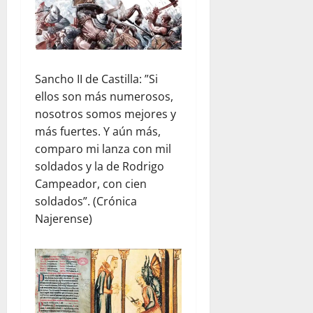
Sancho II de Castilla: ”Si
ellos son más numerosos,
nosotros somos mejores y
más fuertes. Y aún más,
comparo mi lanza con mil
soldados y la de Rodrigo
Campeador, con cien
soldados”. (Crónica
Najerense)