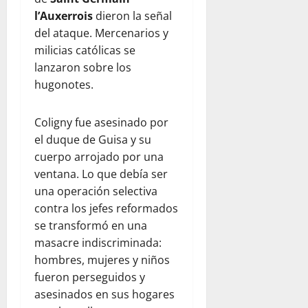
l’Auxerrois
dieron la señal
del ataque. Mercenarios y
milicias católicas se
lanzaron sobre los
hugonotes.
Coligny fue asesinado por
el duque de Guisa y su
cuerpo arrojado por una
ventana. Lo que debía ser
una operación selectiva
contra los jefes reformados
se transformó en una
masacre indiscriminada:
hombres, mujeres y niños
fueron perseguidos y
asesinados en sus hogares