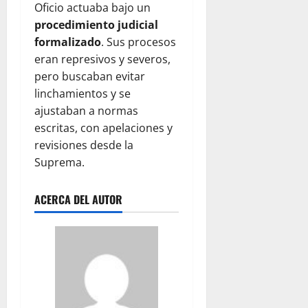
Oficio actuaba bajo un
procedimiento judicial
formalizado
. Sus procesos
eran represivos y severos,
pero buscaban evitar
linchamientos y se
ajustaban a normas
escritas, con apelaciones y
revisiones desde la
Suprema.
ACERCA DEL AUTOR