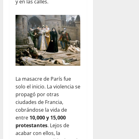
y en las calles.
La masacre de París fue
solo el inicio. La violencia se
propagó por otras
ciudades de Francia,
cobrándose la vida de
entre
10,000 y 15,000
protestantes
. Lejos de
acabar con ellos, la