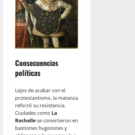
Consecuencias
políticas
Lejos de acabar con el
protestantismo, la matanza
reforzó su resistencia.
Ciudades como
La
Rochelle
se convirtieron en
bastiones hugonotes y