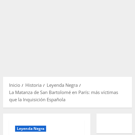
Inicio
Historia
Leyenda Negra
La Matanza de San Bartolomé en París: más víctimas
que la Inquisición Española
Leyenda Negra