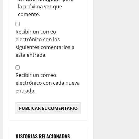
la próxima vez que
comente.
Recibir un correo
electrónico con los
siguientes comentarios a
esta entrada.
Recibir un correo
electrónico con cada nueva
entrada.
HISTORIAS RELACIONADAS