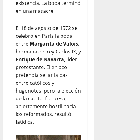
existencia. La boda terminó
en una masacre.
El 18 de agosto de 1572 se
celebró en París la boda
entre
Margarita de Valois
,
hermana del rey Carlos IX, y
Enrique de Navarra
, líder
protestante. El enlace
pretendía sellar la paz
entre católicos y
hugonotes, pero la elección
de la capital francesa,
abiertamente hostil hacia
los reformados, resultó
fatídica.