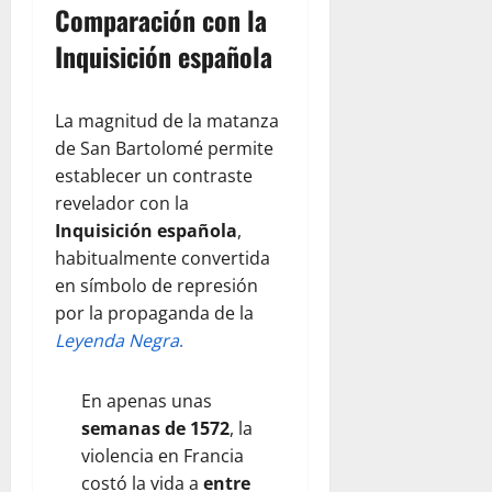
Comparación con la
Inquisición española
La magnitud de la matanza
de San Bartolomé permite
establecer un contraste
revelador con la
Inquisición española
,
habitualmente convertida
en símbolo de represión
por la propaganda de la
Leyenda Negra
.
En apenas unas
semanas de 1572
, la
violencia en Francia
costó la vida a
entre