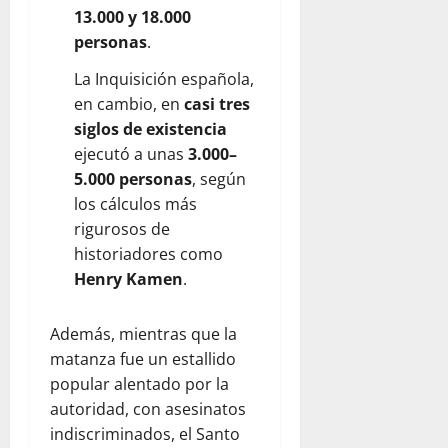
13.000 y 18.000
personas
.
La Inquisición española,
en cambio, en
casi tres
siglos de existencia
ejecutó a unas
3.000–
5.000 personas
, según
los cálculos más
rigurosos de
historiadores como
Henry Kamen
.
Además, mientras que la
matanza fue un estallido
popular alentado por la
autoridad, con asesinatos
indiscriminados, el Santo