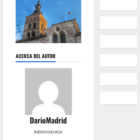
ACERCA DEL AUTOR
DarioMadrid
Administrator