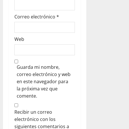
d
Correo electrónico
*
a
s
Web
Guarda mi nombre,
correo electrónico y web
en este navegador para
la próxima vez que
comente.
Recibir un correo
electrónico con los
siguientes comentarios a