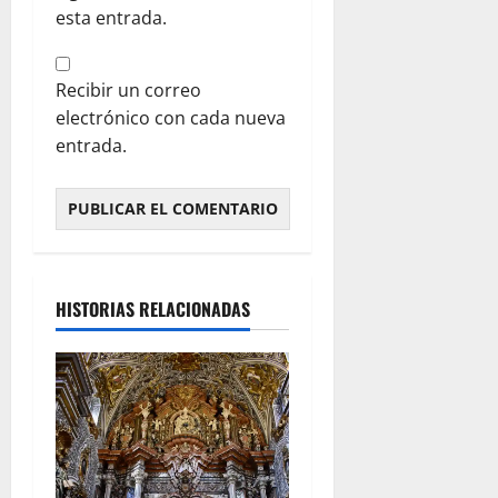
esta entrada.
Recibir un correo
electrónico con cada nueva
entrada.
HISTORIAS RELACIONADAS