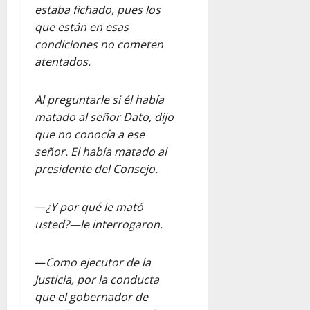
estaba fichado, pues los
que están en esas
condiciones no cometen
atentados.
Al preguntarle si él había
matado al señor Dato, dijo
que no conocía a ese
señor. El había matado al
presidente del Consejo.
—
¿Y por qué le mató
usted?—le interrogaron.
—
Como ejecutor de la
Justicia, por la conducta
que el gobernador de