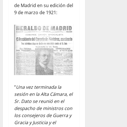
de Madrid en su edición del
9 de marzo de 1921:
“
Una vez terminada la
sesión en la Alta Cámara, el
Sr. Dato se reunió en el
despacho de ministros con
los consejeros de Guerra y
Gracia y Justicia y el