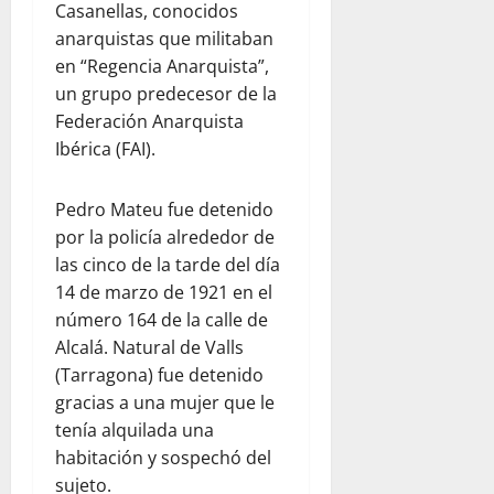
Casanellas, conocidos
anarquistas que militaban
en “Regencia Anarquista”,
un grupo predecesor de la
Federación Anarquista
Ibérica (FAI).
Pedro Mateu fue detenido
por la policía alrededor de
las cinco de la tarde del día
14 de marzo de 1921 en el
número 164 de la calle de
Alcalá. Natural de Valls
(Tarragona) fue detenido
gracias a una mujer que le
tenía alquilada una
habitación y sospechó del
sujeto.