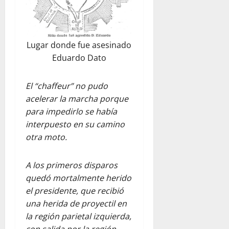
Lugar donde fue asesinado
Eduardo Dato
El “chaffeur” no pudo
acelerar la marcha porque
para impedirlo se había
interpuesto en su camino
otra moto.
A los primeros disparos
quedó mortalmente herido
el presidente, que recibió
una herida de proyectil en
la región parietal izquierda,