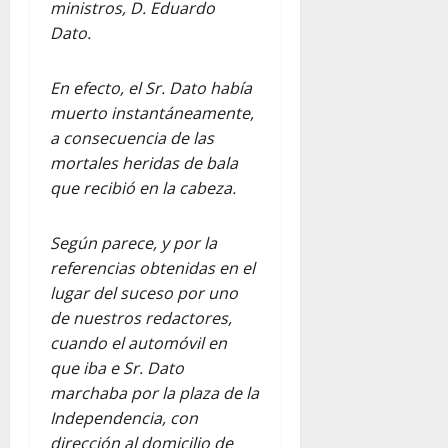
ministros, D. Eduardo
Dato.
En efecto, el Sr. Dato había
muerto instantáneamente,
a consecuencia de las
mortales heridas de bala
que recibió en la cabeza.
Según parece, y por la
referencias obtenidas en el
lugar del suceso por uno
de nuestros redactores,
cuando el automóvil en
que iba e Sr. Dato
marchaba por la plaza de la
Independencia, con
dirección al domicilio de