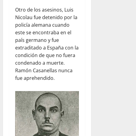
Otro de los asesinos, Luis
Nicolau fue detenido por la
policía alemana cuando
este se encontraba en el
país germano y fue
extraditado a España con la
condición de que no fuera
condenado a muerte.
Ramón Casanellas nunca
fue aprehendido.