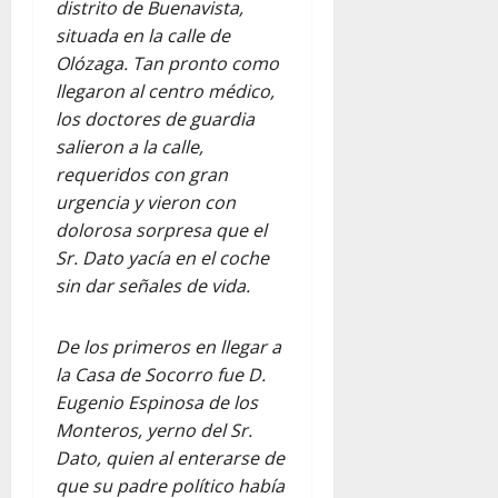
distrito de Buenavista,
situada en la calle de
Olózaga. Tan pronto como
llegaron al centro médico,
los doctores de guardia
salieron a la calle,
requeridos con gran
urgencia y vieron con
dolorosa sorpresa que el
Sr. Dato yacía en el coche
sin dar señales de vida.
De los primeros en llegar a
la Casa de Socorro fue D.
Eugenio Espinosa de los
Monteros, yerno del Sr.
Dato, quien al enterarse de
que su padre político había