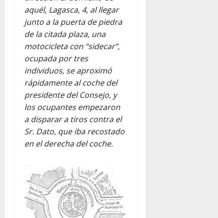
aquél, Lagasca, 4, al llegar
junto a la puerta de piedra
de la citada plaza, una
motocicleta con “sidecar”,
ocupada por tres
individuos, se aproximó
rápidamente al coche del
presidente del Consejo, y
los ocupantes empezaron
a disparar a tiros contra el
Sr. Dato, que iba recostado
en el derecha del coche.