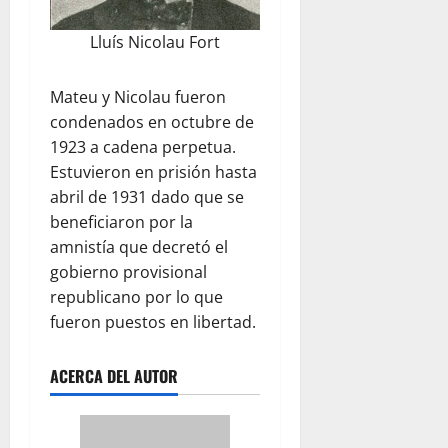
Lluís Nicolau Fort
Mateu y Nicolau fueron
condenados en octubre de
1923 a cadena perpetua.
Estuvieron en prisión hasta
abril de 1931 dado que se
beneficiaron por la
amnistía que decretó el
gobierno provisional
republicano por lo que
fueron puestos en libertad.
ACERCA DEL AUTOR