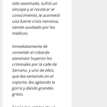
sido asesinado, sufrió un
síncope y al recobrar el
conocimiento, le acometió
una fuerte crisis nerviosa,
siendo auxiliado por los
médicos.
Inmediatamente de
cometido el cobarde
asesinato huyeron los
criminales por la calle de
Serrano, y uno de ellos,
que iba sentando en el
soporte, iba agitando la
gorra y dando grandes
gritos.