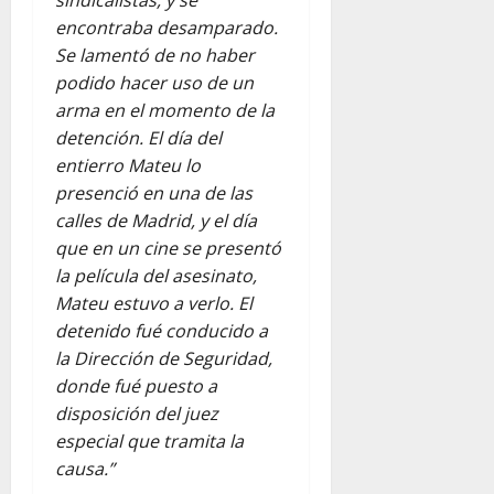
encontraba desamparado.
Se lamentó de no haber
podido hacer uso de un
arma en el momento de la
detención. El día del
entierro Mateu lo
presenció en una de las
calles de Madrid, y el día
que en un cine se presentó
la película del asesinato,
Mateu estuvo a verlo. El
detenido fué conducido a
la Dirección de Seguridad,
donde fué puesto a
disposición del juez
especial que tramita la
causa.”