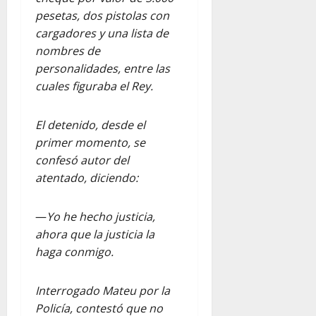
pesetas, dos pistolas con
cargadores y una lista de
nombres de
personalidades, entre las
cuales figuraba el Rey.
El detenido, desde el
primer momento, se
confesó autor del
atentado, diciendo:
—
Yo he hecho justicia,
ahora que la justicia la
haga conmigo.
Interrogado Mateu por la
Policía, contestó que no