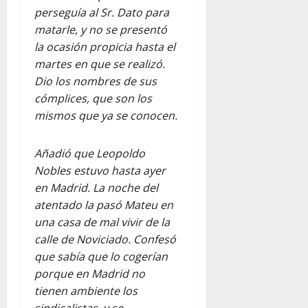
perseguía al Sr. Dato para
matarle, y no se presentó
la ocasión propicia hasta el
martes en que se realizó.
Dio los nombres de sus
cómplices, que son los
mismos que ya se conocen.
Añadió que Leopoldo
Nobles estuvo hasta ayer
en Madrid. La noche del
atentado la pasó Mateu en
una casa de mal vivir de la
calle de Noviciado. Confesó
que sabía que lo cogerían
porque en Madrid no
tienen ambiente los
sindicalistas, y se