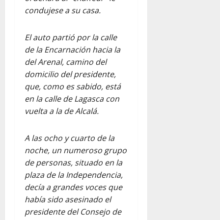
condujese a su casa.
El auto partió por la calle
de la Encarnación hacia la
del Arenal, camino del
domicilio del presidente,
que, como es sabido, está
en la calle de Lagasca con
vuelta a la de Alcalá.
A las ocho y cuarto de la
noche, un numeroso grupo
de personas, situado en la
plaza de la Independencia,
decía a grandes voces que
había sido asesinado el
presidente del Consejo de