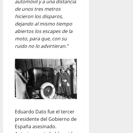
automóvil y a una distancia
de unos tres metros
hicieron los disparos,
dejando al mismo tiempo
abiertos los escapes de la
moto, para que, con su
ruido no lo advirtieran.”
Eduardo Dato fue el tercer
presidente del Gobierno de
España asesinado.