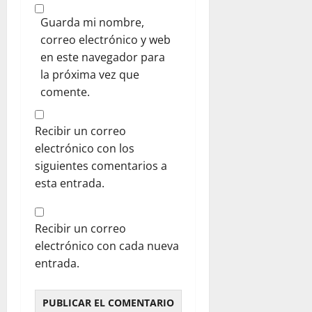
Guarda mi nombre,
correo electrónico y web
en este navegador para
la próxima vez que
comente.
Recibir un correo
electrónico con los
siguientes comentarios a
esta entrada.
Recibir un correo
electrónico con cada nueva
entrada.