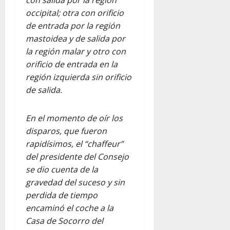
con salida por la región
occipital; otra con orificio
de entrada por la región
mastoidea y de salida por
la región malar y otro con
orificio de entrada en la
región izquierda sin orificio
de salida.
En el momento de oír los
disparos, que fueron
rapidísimos, el “chaffeur”
del presidente del Consejo
se dio cuenta de la
gravedad del suceso y sin
perdida de tiempo
encaminó el coche a la
Casa de Socorro del