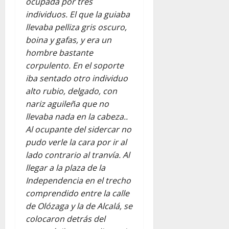
ocupada por tres
individuos. El que la guiaba
llevaba pelliza gris oscuro,
boina y gafas, y era un
hombre bastante
corpulento. En el soporte
iba sentado otro individuo
alto rubio, delgado, con
nariz aguileña que no
llevaba nada en la cabeza..
Al ocupante del sidercar no
pudo verle la cara por ir al
lado contrario al tranvía. Al
llegar a la plaza de la
Independencia en el trecho
comprendido entre la calle
de Olózaga y la de Alcalá, se
colocaron detrás del