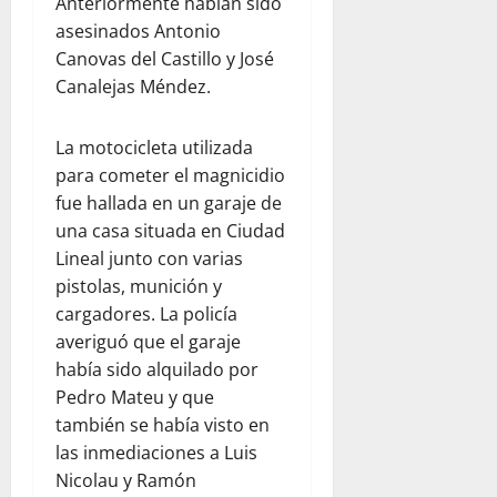
Anteriormente habían sido
asesinados Antonio
Canovas del Castillo y José
Canalejas Méndez.
La motocicleta utilizada
para cometer el magnicidio
fue hallada en un garaje de
una casa situada en Ciudad
Lineal junto con varias
pistolas, munición y
cargadores. La policía
averiguó que el garaje
había sido alquilado por
Pedro Mateu y que
también se había visto en
las inmediaciones a Luis
Nicolau y Ramón