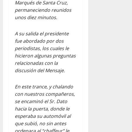
Marqués de Santa Cruz,
permaneciendo reunidos
unos diez minutos.
A su salida el presidente
fue abordado por dos
periodistas, los cuales le
hicieron algunas preguntas
relacionadas con la
discusión del Mensaje.
En este trance, y chalando
con nuestros compañeros,
se encaminó el Sr. Dato
hacia la puerta, donde le
esperaba su automóvil al
que subió, no sin antes
ordenara al “chaffeur” le