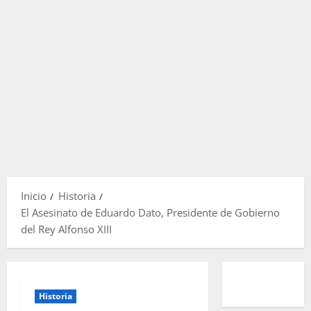
Inicio
Historia
El Asesinato de Eduardo Dato, Presidente de Gobierno
del Rey Alfonso XIII
Historia