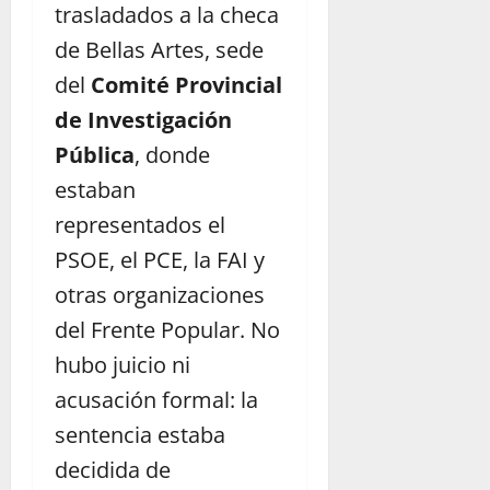
trasladados a la checa
de Bellas Artes, sede
del
Comité Provincial
de Investigación
Pública
, donde
estaban
representados el
PSOE, el PCE, la FAI y
otras organizaciones
del Frente Popular. No
hubo juicio ni
acusación formal: la
sentencia estaba
decidida de