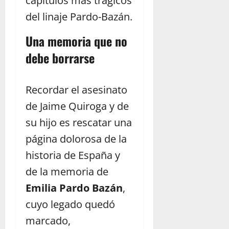
capítulos más trágicos
del linaje Pardo-Bazán.
Una memoria que no
debe borrarse
Recordar el asesinato
de Jaime Quiroga y de
su hijo es rescatar una
página dolorosa de la
historia de España y
de la memoria de
Emilia Pardo Bazán
,
cuyo legado quedó
marcado,