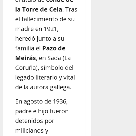
la Torre de Cela
. Tras
el fallecimiento de su
madre en 1921,
heredó junto a su
familia el
Pazo de
Meirás
, en Sada (La
Coruña), símbolo del
legado literario y vital
de la autora gallega.
En agosto de 1936,
padre e hijo fueron
detenidos por
milicianos y