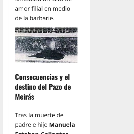
amor filial en medio
de la barbarie.
Consecuencias y el
destino del Pazo de
Meirás
Tras la muerte de
padre e hijo
Manuela