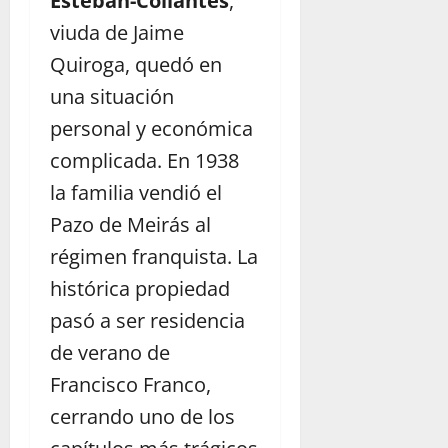
Esteban-Collantes
,
viuda de Jaime
Quiroga, quedó en
una situación
personal y económica
complicada. En 1938
la familia vendió el
Pazo de Meirás al
régimen franquista. La
histórica propiedad
pasó a ser residencia
de verano de
Francisco Franco,
cerrando uno de los