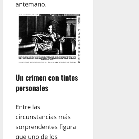
antemano.
Un crimen con tintes
personales
Entre las
circunstancias más
sorprendentes figura
que uno de los