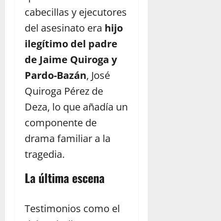
cabecillas y ejecutores
del asesinato era
hijo
ilegítimo del padre
de Jaime Quiroga y
Pardo-Bazán
, José
Quiroga Pérez de
Deza, lo que añadía un
componente de
drama familiar a la
tragedia.
La última escena
Testimonios como el