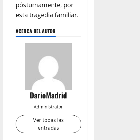
póstumamente, por
esta tragedia familiar.
ACERCA DEL AUTOR
DarioMadrid
Administrator
Ver todas las
entradas