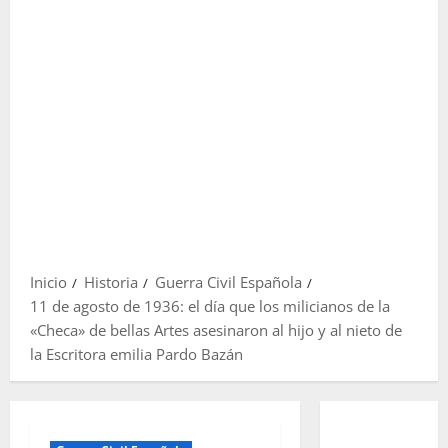
Inicio
Historia
Guerra Civil Española
11 de agosto de 1936: el día que los milicianos de la
«Checa» de bellas Artes asesinaron al hijo y al nieto de
la Escritora emilia Pardo Bazán