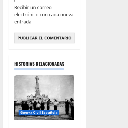
Recibir un correo
electrónico con cada nueva
entrada.
HISTORIAS RELACIONADAS
Guerra Civil Española
18 de julio de 1936: la