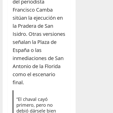
del periodista
Francisco Camba
sitúan la ejecución en
la Pradera de San
Isidro. Otras versiones
señalan la Plaza de
España o las
inmediaciones de San
Antonio de la Florida
como el escenario
final.
“El chaval cayó
primero, pero no
debió dársele bien