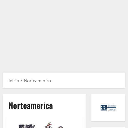
Inicio
Norteamerica
Norteamerica