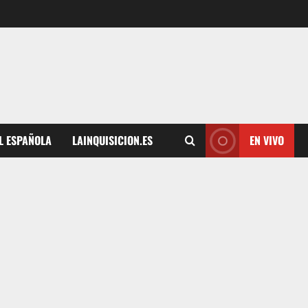
L ESPAÑOLA
LAINQUISICION.ES
EN VIVO