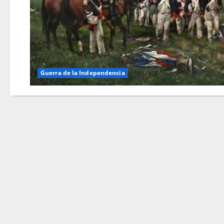
Guerra de la Independencia