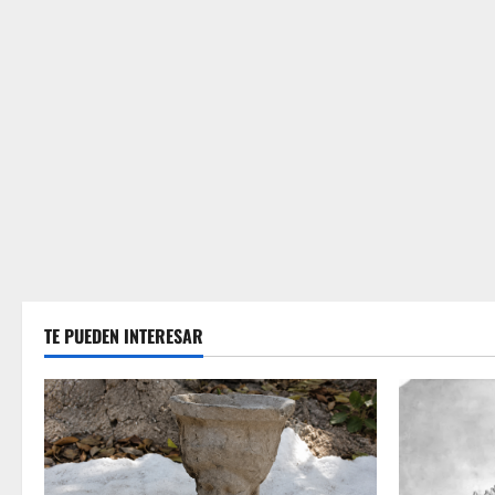
TE PUEDEN INTERESAR