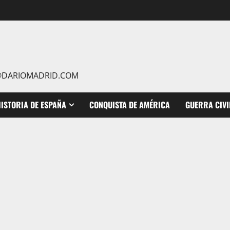
IO@DARIOMADRID.COM
ISTORIA DE ESPAÑA
CONQUISTA DE AMÉRICA
GUERRA CIVI