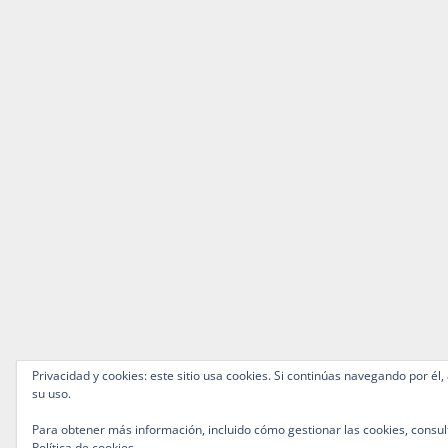
Privacidad y cookies: este sitio usa cookies. Si continúas navegando por él,
su uso.
Para obtener más información, incluido cómo gestionar las cookies, consul
Política de cookies