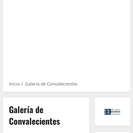
Inicio
Galería de Convalecientes
Galería de
Convalecientes