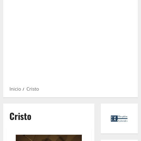
Inicio
Cristo
Cristo