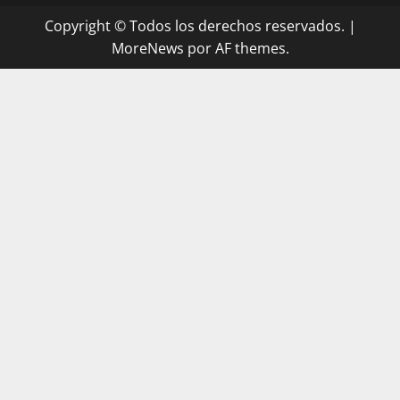
Copyright © Todos los derechos reservados.
|
MoreNews
por AF themes.