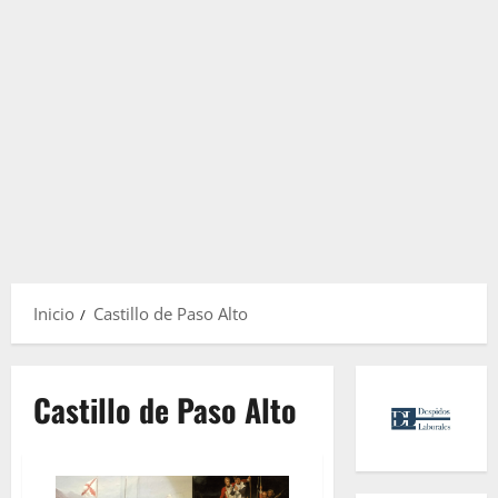
Inicio
Castillo de Paso Alto
Castillo de Paso Alto