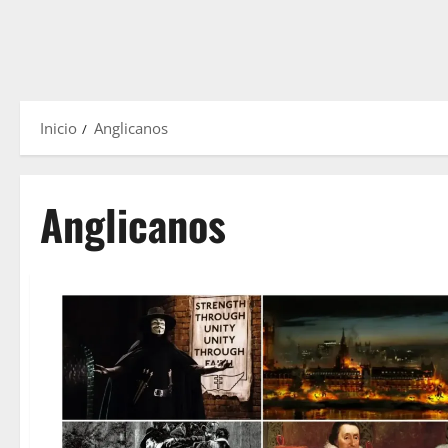
Inicio
Anglicanos
Anglicanos