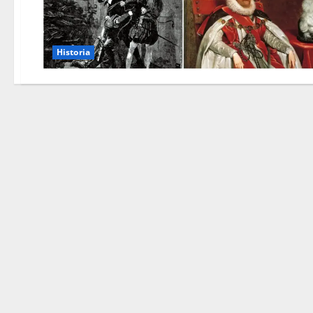
Historia