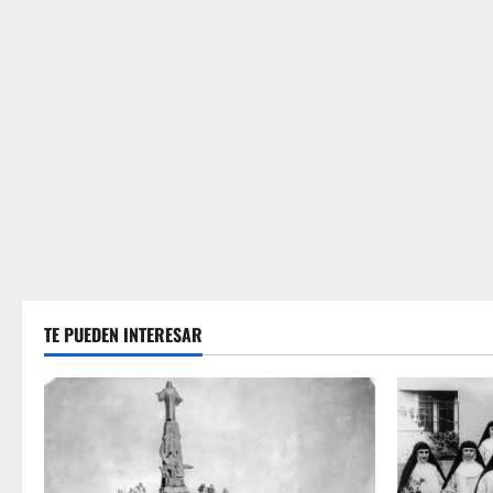
TE PUEDEN INTERESAR