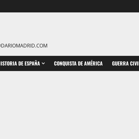
IO@DARIOMADRID.COM
ISTORIA DE ESPAÑA
CONQUISTA DE AMÉRICA
GUERRA CIVI