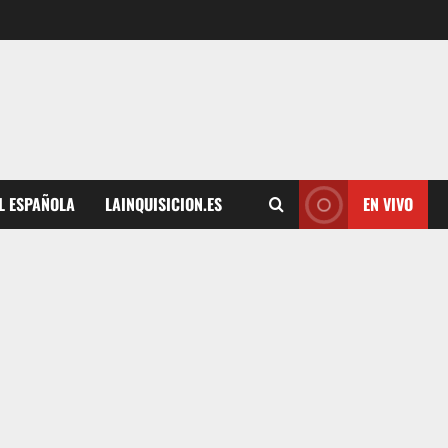
L ESPAÑOLA
LAINQUISICION.ES
EN VIVO