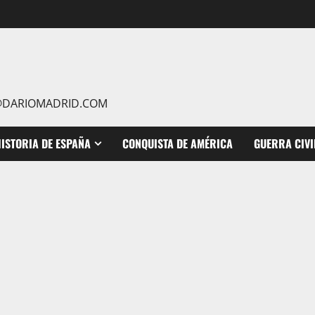
IO@DARIOMADRID.COM
ISTORIA DE ESPAÑA
CONQUISTA DE AMÉRICA
GUERRA CIVI