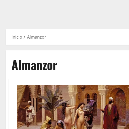
Inicio
Almanzor
Almanzor