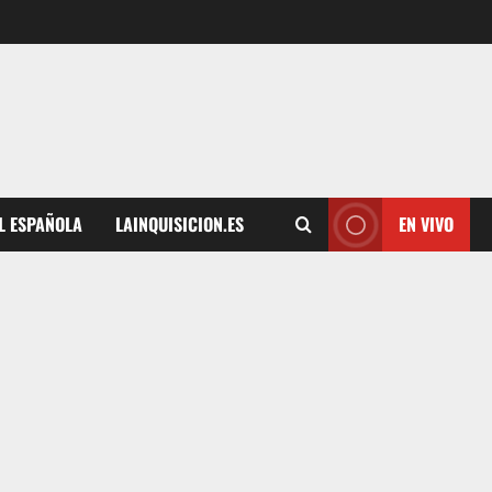
L ESPAÑOLA
LAINQUISICION.ES
EN VIVO