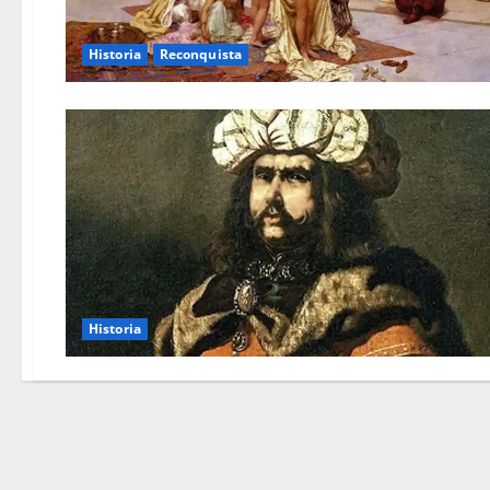
Historia
Reconquista
Historia