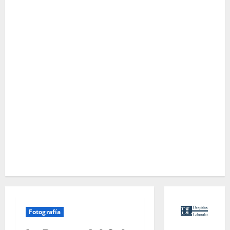
Fotografía