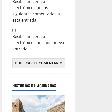
Recibir un correo
electrónico con los
siguientes comentarios a
esta entrada.
Recibir un correo
electrónico con cada nueva
entrada.
HISTORIAS RELACIONADAS