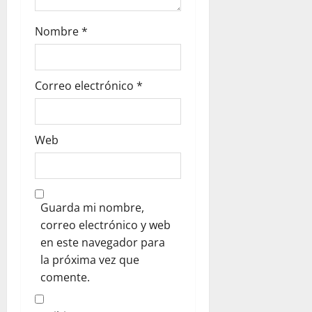
a
d
Nombre
*
a
s
Correo electrónico
*
Web
Guarda mi nombre,
correo electrónico y web
en este navegador para
la próxima vez que
comente.