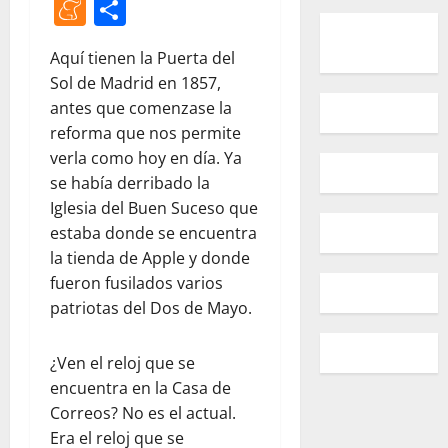
Meneame
Compartir
Aquí tienen la Puerta del
Sol de Madrid en 1857,
antes que comenzase la
reforma que nos permite
verla como hoy en día. Ya
se había derribado la
Iglesia del Buen Suceso que
estaba donde se encuentra
la tienda de Apple y donde
fueron fusilados varios
patriotas del Dos de Mayo.
¿Ven el reloj que se
encuentra en la Casa de
Correos? No es el actual.
Era el reloj que se