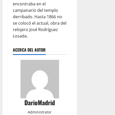
encontraba en el
campanario del templo
derribado. Hasta 1866 no
se colocó el actual, obra del
relojero José Rodríguez
Losada.
ACERCA DEL AUTOR
DarioMadrid
Administrator