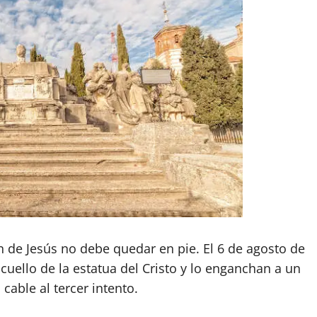
de Jesús no debe quedar en pie. El 6 de agosto de
cuello de la estatua del Cristo y lo enganchan a un
 cable al tercer intento.