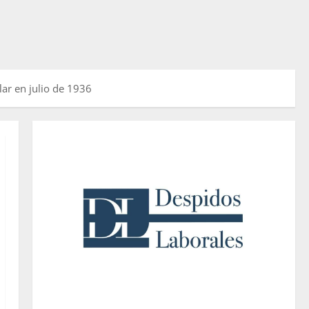
ar en julio de 1936