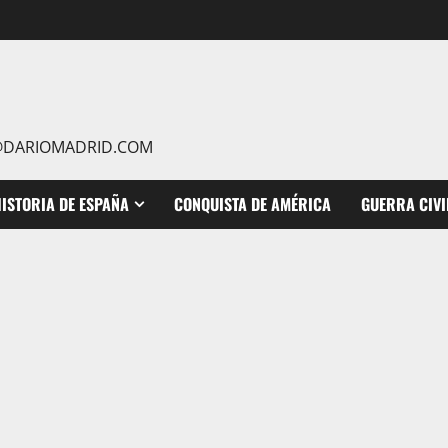
IO@DARIOMADRID.COM
ISTORIA DE ESPAÑA
CONQUISTA DE AMÉRICA
GUERRA CIVI