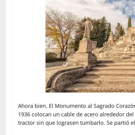
Ahora bien. El Monumento al Sagrado Corazón 
1936 colocan un cable de acero alrededor del 
tractor sin que lograsen tumbarlo. Se partió el