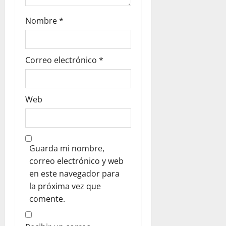
d
Nombre
*
a
s
Correo electrónico
*
Web
Guarda mi nombre,
correo electrónico y web
en este navegador para
la próxima vez que
comente.