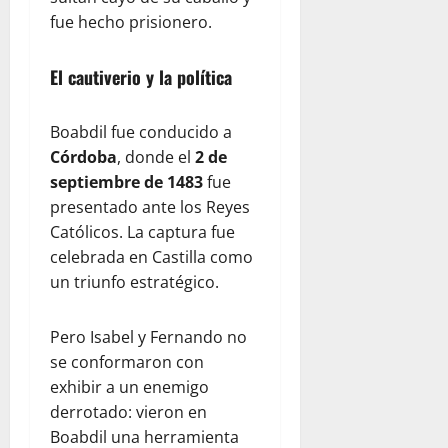
fue hecho prisionero.
El cautiverio y la política
Boabdil fue conducido a
Córdoba
, donde el
2 de
septiembre de 1483
fue
presentado ante los Reyes
Católicos. La captura fue
celebrada en Castilla como
un triunfo estratégico.
Pero Isabel y Fernando no
se conformaron con
exhibir a un enemigo
derrotado: vieron en
Boabdil una herramienta