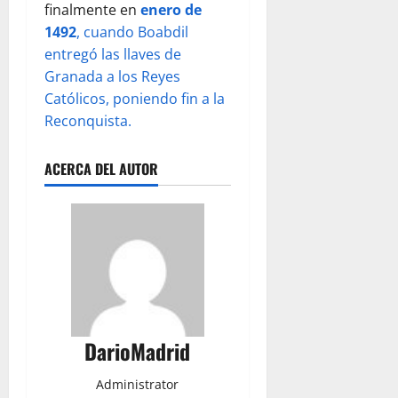
finalmente en
enero de
1492
, cuando Boabdil
entregó las llaves de
Granada a los Reyes
Católicos, poniendo fin a la
Reconquista.
ACERCA DEL AUTOR
DarioMadrid
Administrator