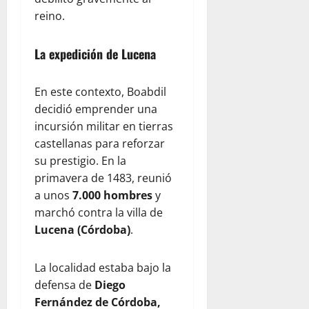
reino.
La expedición de Lucena
En este contexto, Boabdil
decidió emprender una
incursión militar en tierras
castellanas para reforzar
su prestigio. En la
primavera de 1483, reunió
a unos
7.000 hombres
y
marchó contra la villa de
Lucena (Córdoba)
.
La localidad estaba bajo la
defensa de
Diego
Fernández de Córdoba,