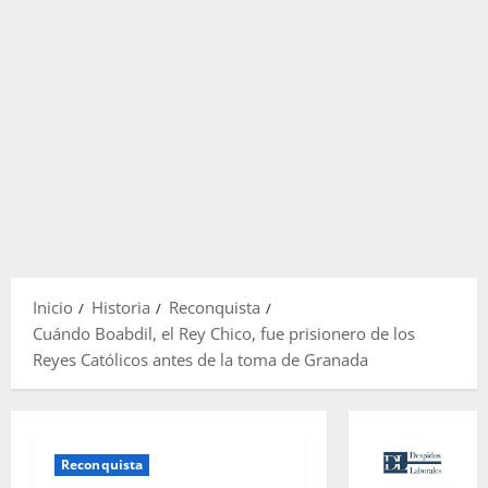
Inicio
Historia
Reconquista
Cuándo Boabdil, el Rey Chico, fue prisionero de los
Reyes Católicos antes de la toma de Granada
Reconquista