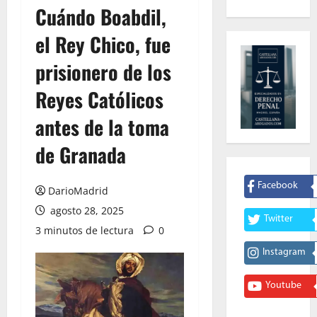
Cuándo Boabdil,
el Rey Chico, fue
prisionero de los
Reyes Católicos
antes de la toma
de Granada
Facebook
DarioMadrid
agosto 28, 2025
Twitter
3 minutos de lectura
0
Instagram
Youtube