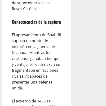
de subordinarse a los
Reyes Católicos.
Consecuencias de la captura
El apresamiento de Boabdil
supuso un punto de
inflexión en la guerra de
Granada. Mientras los
cristianos ganaban tiempo
y ventaja, el reino nazarí se
fragmentaba en facciones
rivales incapaces de
presentar una defensa
unida.
El acuerdo de 1483 se