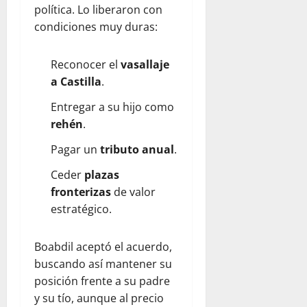
política. Lo liberaron con
condiciones muy duras:
Reconocer el
vasallaje
a Castilla
.
Entregar a su hijo como
rehén
.
Pagar un
tributo anual
.
Ceder
plazas
fronterizas
de valor
estratégico.
Boabdil aceptó el acuerdo,
buscando así mantener su
posición frente a su padre
y su tío, aunque al precio