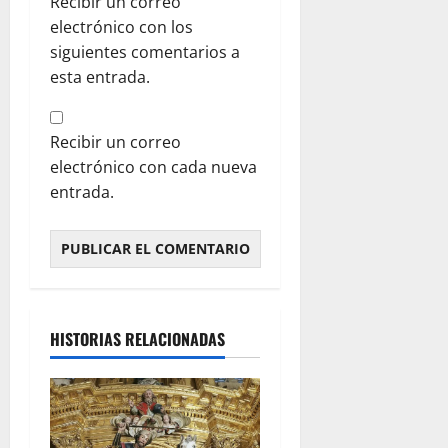
Recibir un correo
electrónico con los
siguientes comentarios a
esta entrada.
Recibir un correo
electrónico con cada nueva
entrada.
HISTORIAS RELACIONADAS