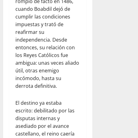
rompió de facto en 1486,
cuando Boabdil dejó de
cumplir las condiciones
impuestas y trató de
reafirmar su
independencia. Desde
entonces, su relación con
los Reyes Católicos fue
ambigua: unas veces aliado
útil, otras enemigo
incómodo, hasta su
derrota definitiva.
El destino ya estaba
escrito: debilitado por las
disputas internas y
asediado por el avance
castellano, el reino caería