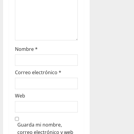
Nombre
*
Correo electrónico
*
Web
Guarda mi nombre,
correo electrónico y web