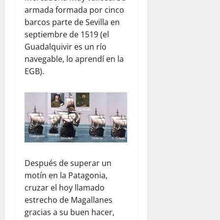
armada formada por cinco
barcos parte de Sevilla en
septiembre de 1519 (el
Guadalquivir es un río
navegable, lo aprendí en la
EGB).
Después de superar un
motín en la Patagonia,
cruzar el hoy llamado
estrecho de Magallanes
gracias a su buen hacer,