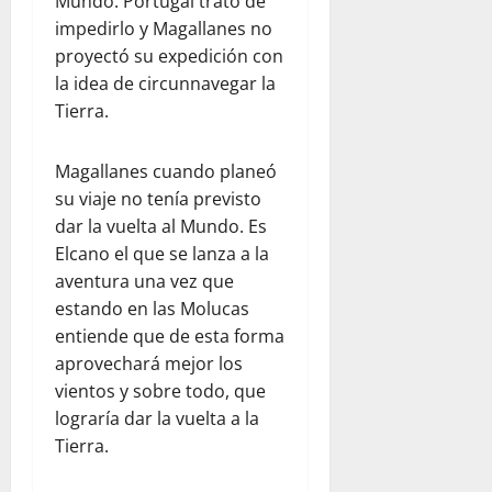
Mundo. Portugal trató de
impedirlo y Magallanes no
proyectó su expedición con
la idea de circunnavegar la
Tierra.
Magallanes cuando planeó
su viaje no tenía previsto
dar la vuelta al Mundo. Es
Elcano el que se lanza a la
aventura una vez que
estando en las Molucas
entiende que de esta forma
aprovechará mejor los
vientos y sobre todo, que
lograría dar la vuelta a la
Tierra.