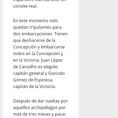
convite real.
En este momento solo
quedan tripulantes para
dos embarcaciones. Tienen
que deshacerse de la
Concepción y embarcarse
todos en la Concepción y
en la Victoria. Juan López
de Carvalho es elegido
capitán general y Gonzalo
Gómez de Espinosa,
capitán de la Victoria.
Después de dar vueltas por
aquellos archipiélagos por
más de tres meses y pasar