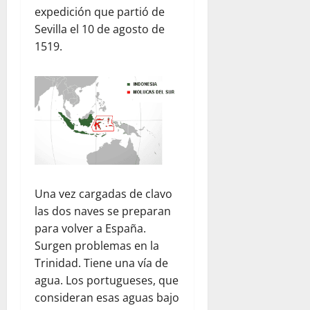
expedición que partió de
Sevilla el 10 de agosto de
1519.
Una vez cargadas de clavo
las dos naves se preparan
para volver a España.
Surgen problemas en la
Trinidad. Tiene una vía de
agua. Los portugueses, que
consideran esas aguas bajo