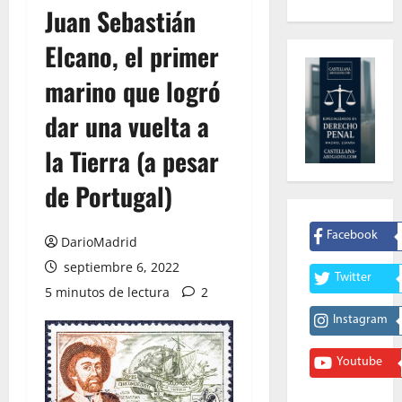
Juan Sebastián
Elcano, el primer
marino que logró
dar una vuelta a
la Tierra (a pesar
de Portugal)
Facebook
DarioMadrid
septiembre 6, 2022
Twitter
5 minutos de lectura
2
Instagram
Youtube