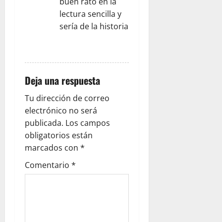
buen rato en la
lectura sencilla y
sería de la historia
RESPONDER
Deja una respuesta
Tu dirección de correo
electrónico no será
publicada.
Los campos
obligatorios están
marcados con
*
Comentario
*