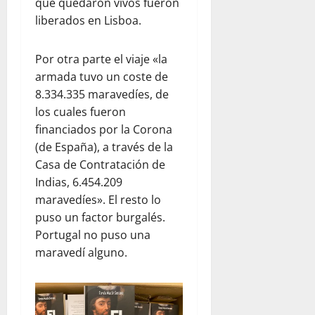
que quedaron vivos fueron
liberados en Lisboa.
Por otra parte el viaje «la
armada tuvo un coste de
8.334.335 maravedíes, de
los cuales fueron
financiados por la Corona
(de España), a través de la
Casa de Contratación de
Indias, 6.454.209
maravedíes». El resto lo
puso un factor burgalés.
Portugal no puso una
maravedí alguno.