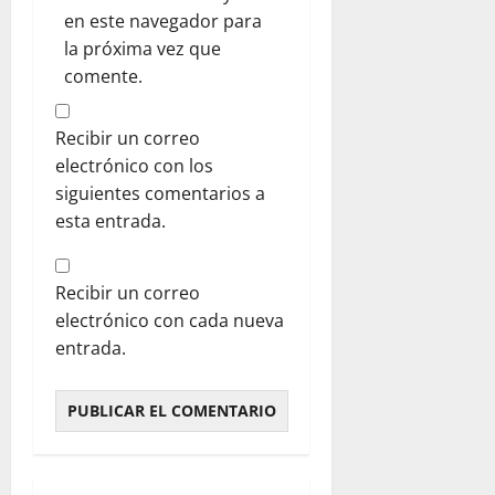
en este navegador para
la próxima vez que
comente.
Recibir un correo
electrónico con los
siguientes comentarios a
esta entrada.
Recibir un correo
electrónico con cada nueva
entrada.