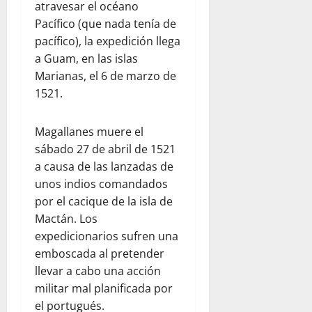
atravesar el océano
Pacífico (que nada tenía de
pacífico), la expedición llega
a Guam, en las islas
Marianas, el 6 de marzo de
1521.
Magallanes muere el
sábado 27 de abril de 1521
a causa de las lanzadas de
unos indios comandados
por el cacique de la isla de
Mactán. Los
expedicionarios sufren una
emboscada al pretender
llevar a cabo una acción
militar mal planificada por
el portugués.