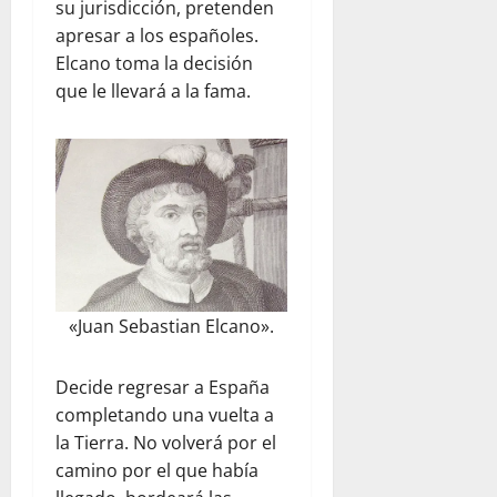
su jurisdicción, pretenden
apresar a los españoles.
Elcano toma la decisión
que le llevará a la fama.
«Juan Sebastian Elcano».
Decide regresar a España
completando una vuelta a
la Tierra. No volverá por el
camino por el que había