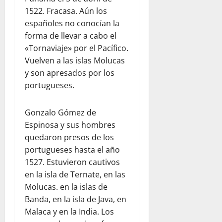
1522. Fracasa. Aún los
españoles no conocían la
forma de llevar a cabo el
«Tornaviaje» por el Pacífico.
Vuelven a las islas Molucas
y son apresados por los
portugueses.
Gonzalo Gómez de
Espinosa y sus hombres
quedaron presos de los
portugueses hasta el año
1527. Estuvieron cautivos
en la isla de Ternate, en las
Molucas. en la islas de
Banda, en la isla de Java, en
Malaca y en la India. Los