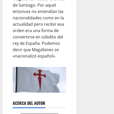
de Santiago. Por aquel
entonces no entendían las
nacionalidades como en la
actualidad pero recibir esa
orden era una forma de
convertirse en súbdito del
rey de España. Podemos
decir que Magallanes se
«nacionalizó español».
ACERCA DEL AUTOR