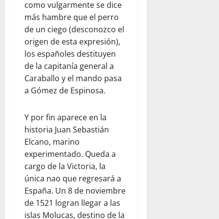
como vulgarmente se dice
más hambre que el perro
de un ciego (desconozco el
origen de esta expresión),
los españoles destituyen
de la capitanía general a
Caraballo y el mando pasa
a Gómez de Espinosa.
Y por fin aparece en la
historia Juan Sebastián
Elcano, marino
experimentado. Queda a
cargo de la Victoria, la
única nao que regresará a
España. Un 8 de noviembre
de 1521 logran llegar a las
islas Molucas, destino de la