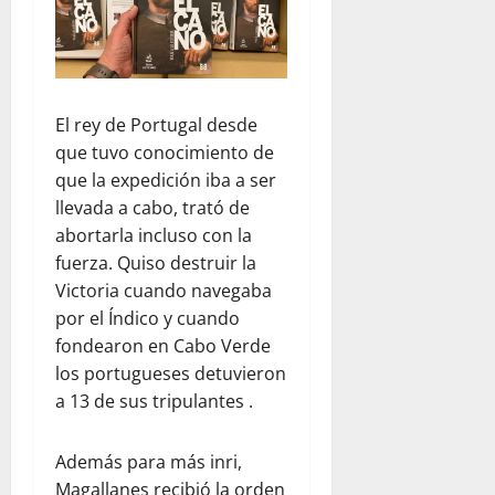
El rey de Portugal desde
que tuvo conocimiento de
que la expedición iba a ser
llevada a cabo, trató de
abortarla incluso con la
fuerza. Quiso destruir la
Victoria cuando navegaba
por el Índico y cuando
fondearon en Cabo Verde
los portugueses detuvieron
a 13 de sus tripulantes .
Además para más inri,
Magallanes recibió la orden