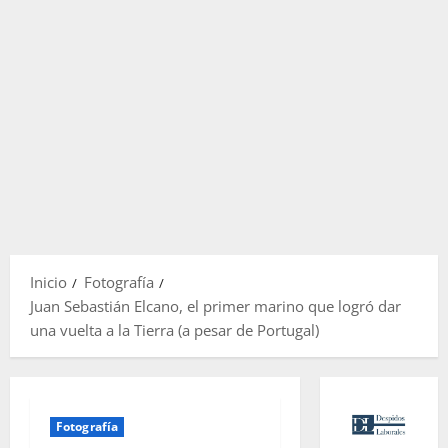
Inicio
Fotografía
Juan Sebastián Elcano, el primer marino que logró dar
una vuelta a la Tierra (a pesar de Portugal)
Fotografía