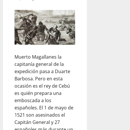
Muerto Magallanes la
capitanía general de la
expedición pasa a Duarte
Barbosa. Pero en esta
ocasión es el rey de Cebú
es quién prepara una
emboscada a los
españoles. El 1 de mayo de
1521 son asesinados el
Capitán General y 27
españoles más durante un