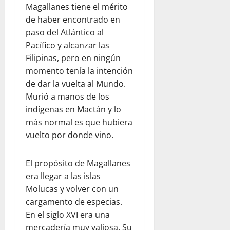
Magallanes tiene el mérito
de haber encontrado en
paso del Atlántico al
Pacífico y alcanzar las
Filipinas, pero en ningún
momento tenía la intención
de dar la vuelta al Mundo.
Murió a manos de los
indígenas en Mactán y lo
más normal es que hubiera
vuelto por donde vino.
El propósito de Magallanes
era llegar a las islas
Molucas y volver con un
cargamento de especias.
En el siglo XVI era una
mercadería muy valiosa. Su