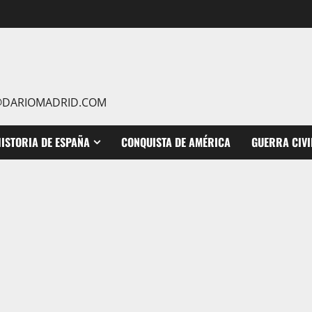
IO@DARIOMADRID.COM
ISTORIA DE ESPAÑA
CONQUISTA DE AMÉRICA
GUERRA CIVI