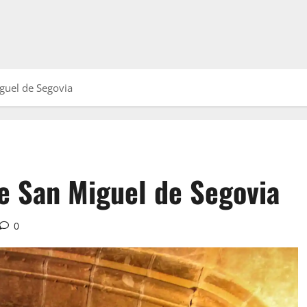
iguel de Segovia
 de San Miguel de Segovia
0