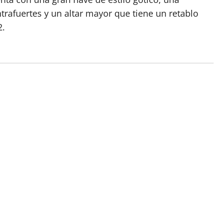
trafuertes y un altar mayor que tiene un retablo
2.