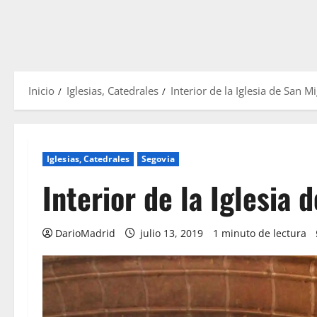
Inicio
Iglesias, Catedrales
Interior de la Iglesia de San M
Iglesias, Catedrales
Segovia
Interior de la Iglesia
DarioMadrid
julio 13, 2019
1 minuto de lectura