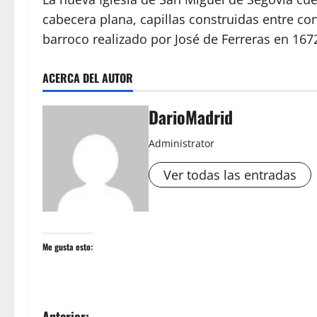
cabecera plana, capillas construidas entre con
barroco realizado por José de Ferreras en 167
ACERCA DEL AUTOR
DarioMadrid
Administrator
Ver todas las entradas
Me gusta esto:
Anterior: