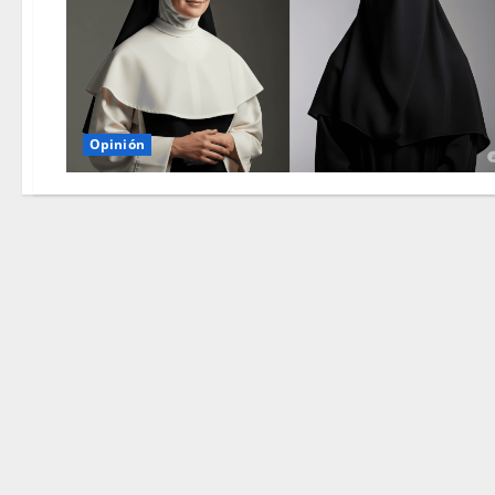
Opinión