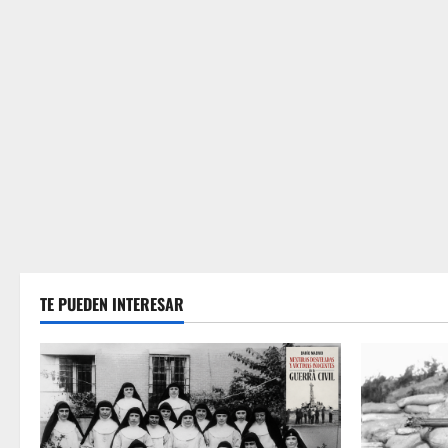
TE PUEDEN INTERESAR