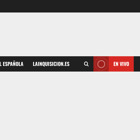
L ESPAÑOLA
LAINQUISICION.ES
EN VIVO