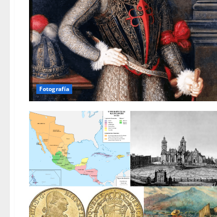
Fotografía