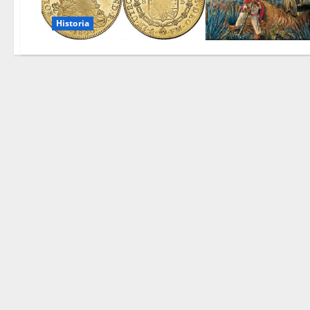
Historia