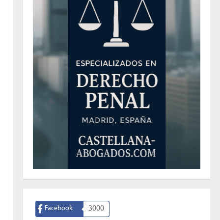
Facebook
3000