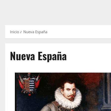
Inicio
Nueva España
Nueva España