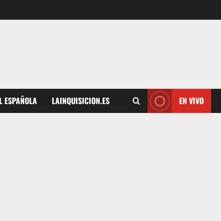
L ESPAÑOLA
LAINQUISICION.ES
EN VIVO