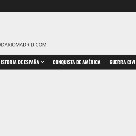
IO@DARIOMADRID.COM
ISTORIA DE ESPAÑA
CONQUISTA DE AMÉRICA
GUERRA CIVI