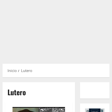
Inicio
Lutero
Lutero