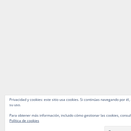
Privacidad y cookies: este sitio usa cookies. Si continúas navegando por él,
su uso.
Para obtener más información, incluido cómo gestionar las cookies, consul
Política de cookies