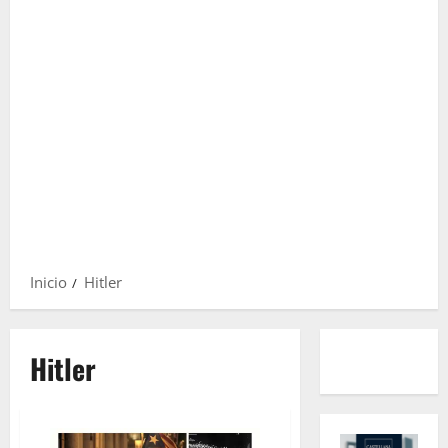
Inicio
Hitler
Hitler