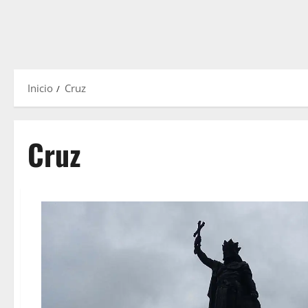
Inicio
Cruz
Cruz