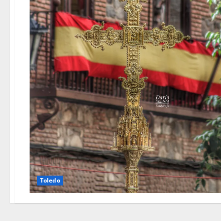
Toledo