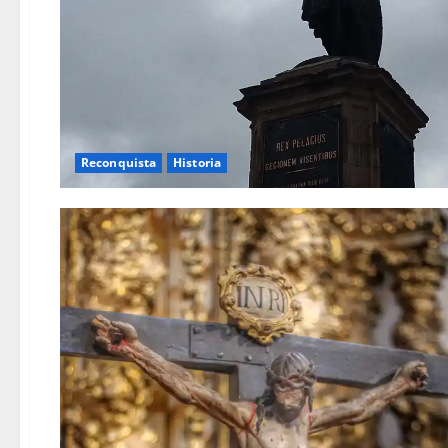
Reconquista
Historia