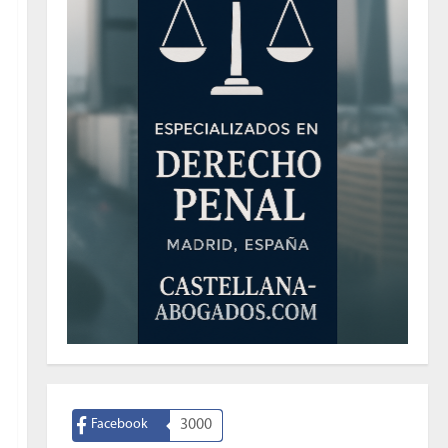
Facebook
3000