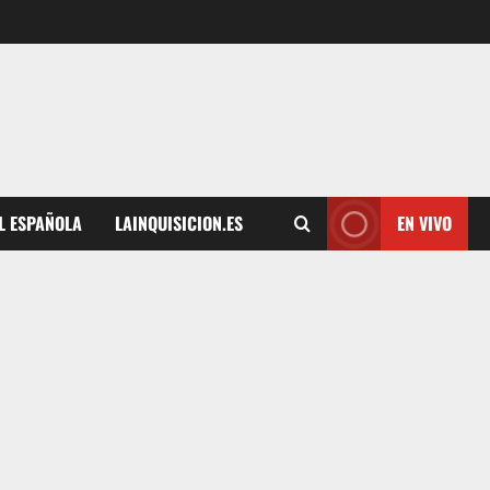
L ESPAÑOLA
LAINQUISICION.ES
EN VIVO