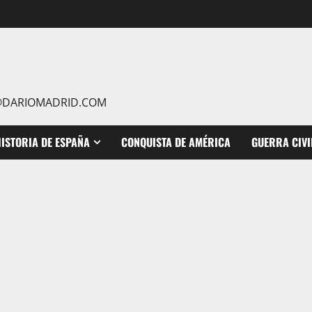
IO@DARIOMADRID.COM
ISTORIA DE ESPAÑA
CONQUISTA DE AMÉRICA
GUERRA CIVI