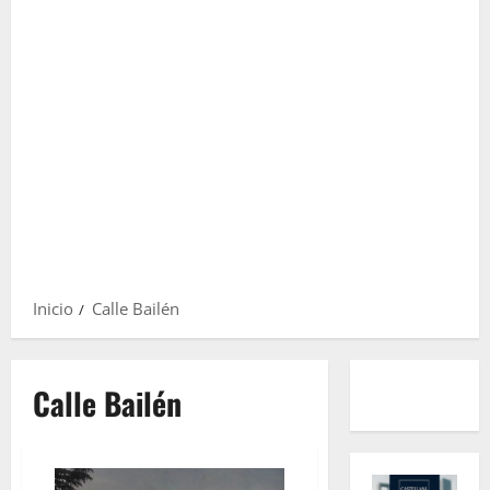
Inicio
Calle Bailén
Calle Bailén