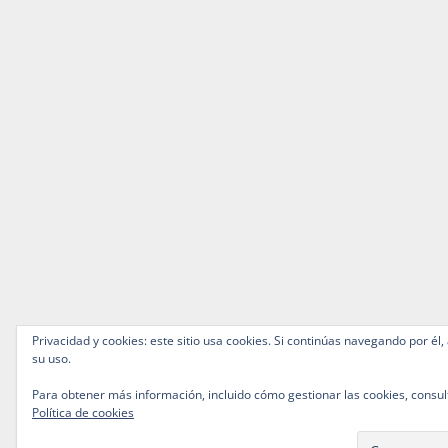
Privacidad y cookies: este sitio usa cookies. Si continúas navegando por él,
su uso.
Para obtener más información, incluido cómo gestionar las cookies, consul
Política de cookies