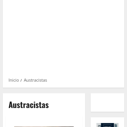
Inicio
Austracistas
Austracistas