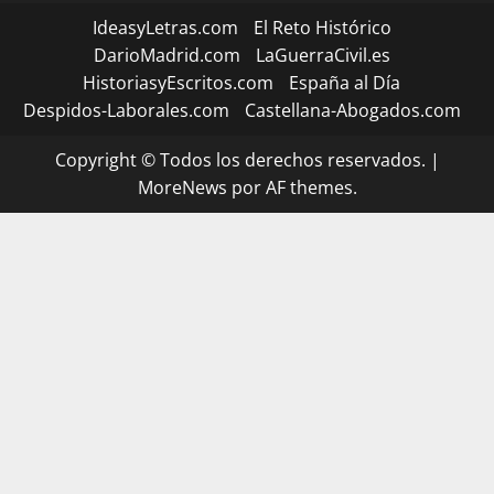
IdeasyLetras.com
El Reto Histórico
DarioMadrid.com
LaGuerraCivil.es
HistoriasyEscritos.com
España al Día
Despidos-Laborales.com
Castellana-Abogados.com
Copyright © Todos los derechos reservados.
|
MoreNews
por AF themes.