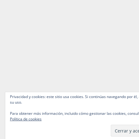
Privacidad y cookies: este sitio usa cookies. Si continúas navegando por él,
su uso.
Para obtener más información, incluido cómo gestionar las cookies, consul
Política de cookies