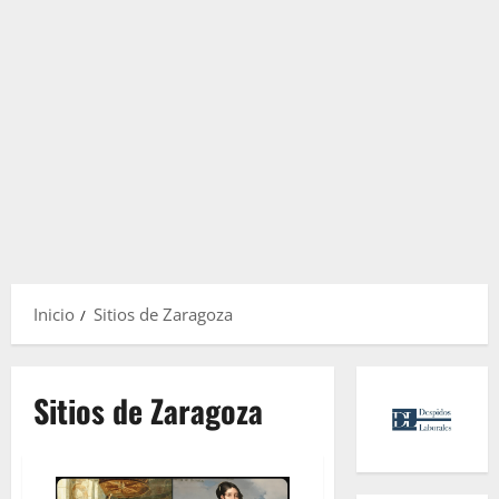
Inicio
Sitios de Zaragoza
Sitios de Zaragoza