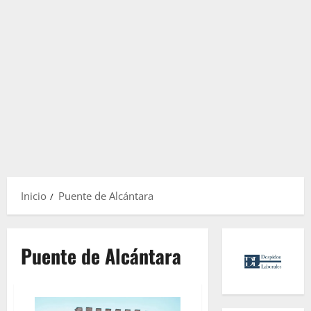
Inicio
Puente de Alcántara
Puente de Alcántara