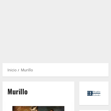
Inicio
Murillo
Murillo