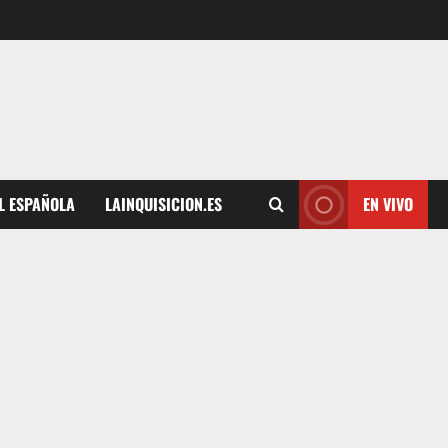
L ESPAÑOLA
LAINQUISICION.ES
EN VIVO