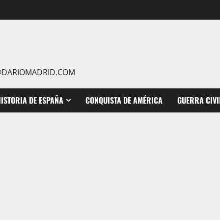
IO@DARIOMADRID.COM
ISTORIA DE ESPAÑA
CONQUISTA DE AMÉRICA
GUERRA CIVI