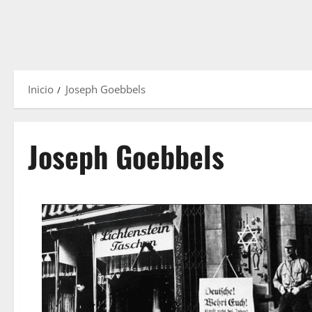
Inicio
Joseph Goebbels
Joseph Goebbels