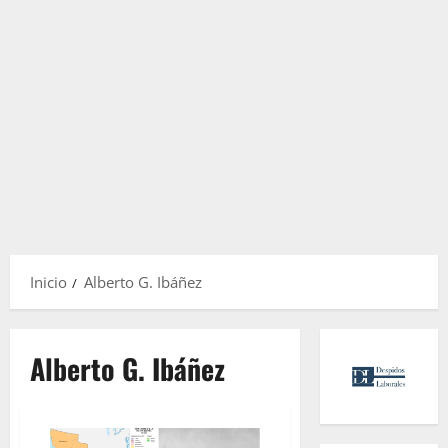
Inicio
Alberto G. Ibáñez
Alberto G. Ibáñez