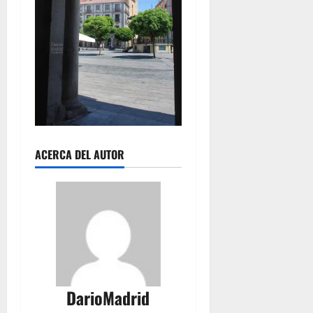
ACERCA DEL AUTOR
DarioMadrid