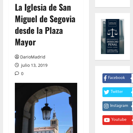
La Iglesia de San
Miguel de Segovia
desde la Plaza
Mayor
DarioMadrid
julio 13, 2019
0
Facebook
Twitter
Instagram
Youtube