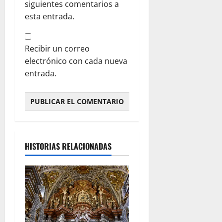
siguientes comentarios a
esta entrada.
Recibir un correo
electrónico con cada nueva
entrada.
HISTORIAS RELACIONADAS