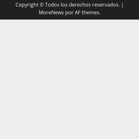
Copyright © Todos los derechos reservados.
|
MoreNews
por AF themes.