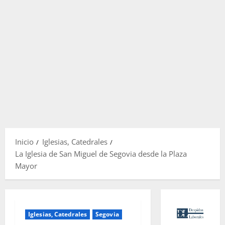
Inicio
Iglesias, Catedrales
La Iglesia de San Miguel de Segovia desde la Plaza
Mayor
Iglesias, Catedrales
Segovia