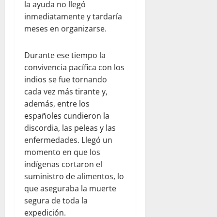
la ayuda no llegó
inmediatamente y tardaría
meses en organizarse.
Durante ese tiempo la
convivencia pacífica con los
indios se fue tornando
cada vez más tirante y,
además, entre los
españoles cundieron la
discordia, las peleas y las
enfermedades. Llegó un
momento en que los
indígenas cortaron el
suministro de alimentos, lo
que aseguraba la muerte
segura de toda la
expedición.