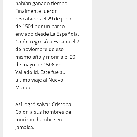
habían ganado tiempo.
Finalmente fueron
rescatados el 29 de junio
de 1504 por un barco
enviado desde La Española.
Colón regresó a España el 7
de noviembre de ese
mismo año y moriría el 20
de mayo de 1506 en
Valladolid. Este fue su
último viaje al Nuevo
Mundo.
Así logró salvar Cristobal
Colón a sus hombres de
morir de hambre en
Jamaica.