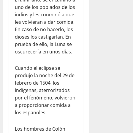
uno de los poblados de los
indios y les conminó a que
les volvieran a dar comida.
En caso de no hacerlo, los
dioses los castigarían. En
prueba de ello, la Luna se
oscurecería en unos días.
Cuando el eclipse se
produjo la noche del 29 de
febrero de 1504, los
indígenas, aterrorizados
por el fenómeno, volvieron
a proporcionar comida a
los españoles.
Los hombres de Colón