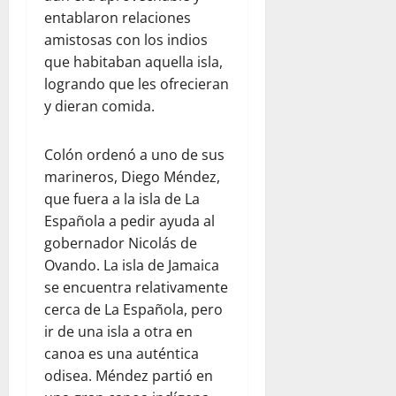
entablaron relaciones
amistosas con los indios
que habitaban aquella isla,
logrando que les ofrecieran
y dieran comida.
Colón ordenó a uno de sus
marineros, Diego Méndez,
que fuera a la isla de La
Española a pedir ayuda al
gobernador Nicolás de
Ovando. La isla de Jamaica
se encuentra relativamente
cerca de La Española, pero
ir de una isla a otra en
canoa es una auténtica
odisea. Méndez partió en