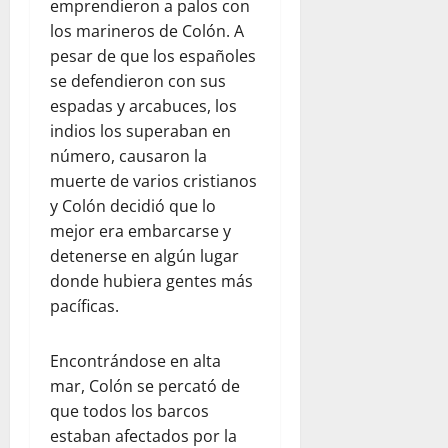
emprendieron a palos con
los marineros de Colón. A
pesar de que los españoles
se defendieron con sus
espadas y arcabuces, los
indios los superaban en
número, causaron la
muerte de varios cristianos
y Colón decidió que lo
mejor era embarcarse y
detenerse en algún lugar
donde hubiera gentes más
pacíficas.
Encontrándose en alta
mar, Colón se percató de
que todos los barcos
estaban afectados por la