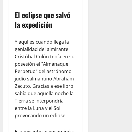
El eclipse que salvó
la expedición
Y aquí es cuando llega la
genialidad del almirante.
Cristóbal Colón tenía en su
posesión el “Almanaque
Perpetuo” del astrónomo
judío salmantino Abraham
Zacuto. Gracias a ese libro
sabía que aquella noche la
Tierra se interpondría
entre la Luna y el Sol
provocando un eclipse.
El almirante se encaminó a