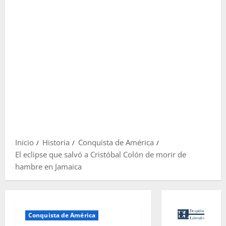
Inicio
Historia
Conquista de América
El eclipse que salvó a Cristóbal Colón de morir de
hambre en Jamaica
Conquista de América