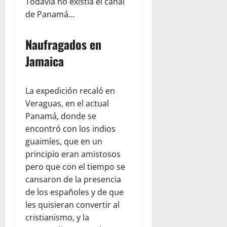
Todavía no existía el canal
de Panamá…
Naufragados en
Jamaica
La expedición recaló en
Veraguas, en el actual
Panamá, donde se
encontró con los indios
guaimíes, que en un
principio eran amistosos
pero que con el tiempo se
cansaron de la presencia
de los españoles y de que
les quisieran convertir al
cristianismo, y la