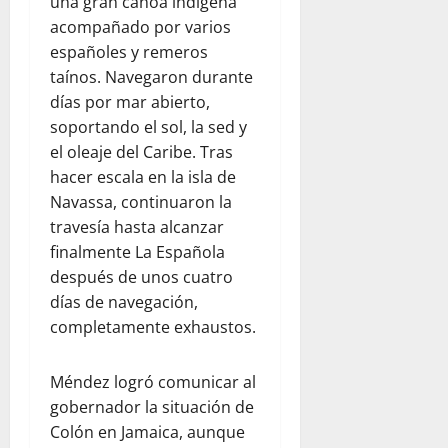
una gran canoa indígena
acompañado por varios
españoles y remeros
taínos. Navegaron durante
días por mar abierto,
soportando el sol, la sed y
el oleaje del Caribe. Tras
hacer escala en la isla de
Navassa, continuaron la
travesía hasta alcanzar
finalmente La Española
después de unos cuatro
días de navegación,
completamente exhaustos.
Méndez logró comunicar al
gobernador la situación de
Colón en Jamaica, aunque