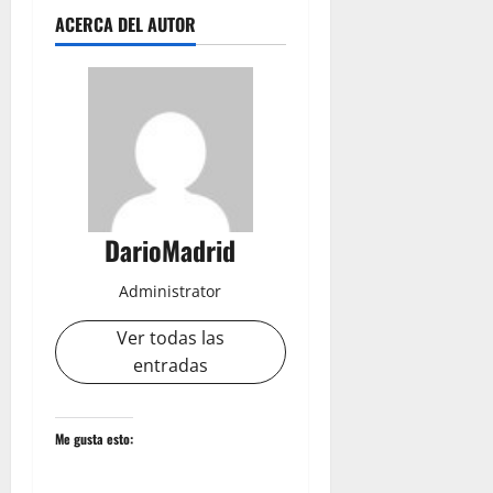
ACERCA DEL AUTOR
DarioMadrid
Administrator
Ver todas las
entradas
Me gusta esto: