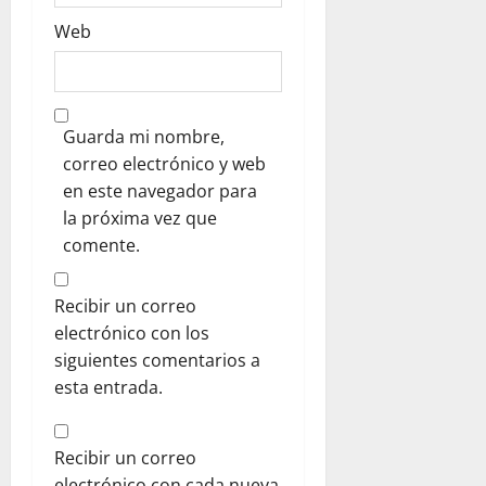
Web
Guarda mi nombre,
correo electrónico y web
en este navegador para
la próxima vez que
comente.
Recibir un correo
electrónico con los
siguientes comentarios a
esta entrada.
Recibir un correo
electrónico con cada nueva