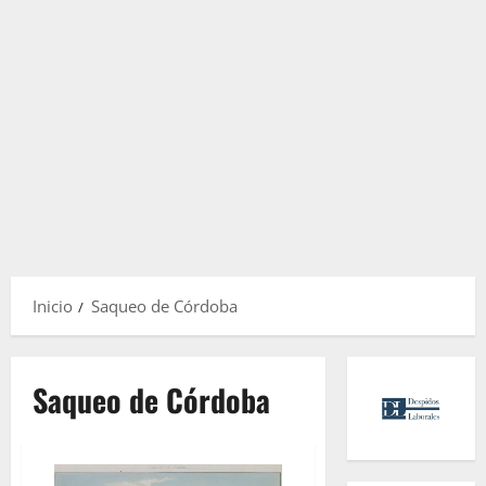
Inicio
Saqueo de Córdoba
Saqueo de Córdoba