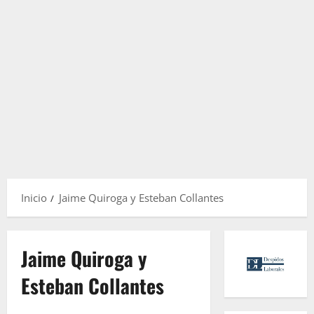
Inicio
Jaime Quiroga y Esteban Collantes
Jaime Quiroga y
Esteban Collantes