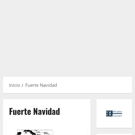
Inicio
Fuerte Navidad
Fuerte Navidad