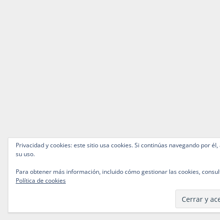
Privacidad y cookies: este sitio usa cookies. Si continúas navegando por él,
su uso.
Para obtener más información, incluido cómo gestionar las cookies, consul
Política de cookies