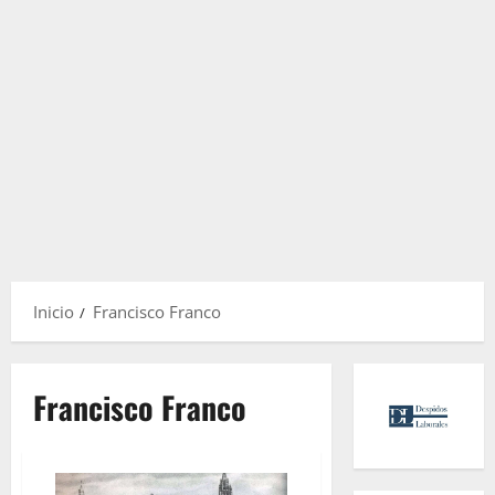
Inicio
Francisco Franco
Francisco Franco