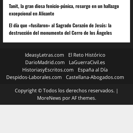
Tanit, la gran diosa fenicio-púnica, resurge en un hallazgo
excepcional en Alicante
El día que «fusilaron» al Sagrado Corazón de Jesús: la
destrucción del monumento del Cerro de los Ángeles
IdeasyLetras.com
El Reto Histórico
DarioMadrid.com
LaGuerraCivil.es
HistoriasyEscritos.com
España al Día
Despidos-Laborales.com
Castellana-Abogados.com
Copyright © Todos los derechos reservados.
|
MoreNews
por AF themes.