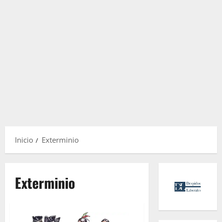
Inicio
Exterminio
Exterminio