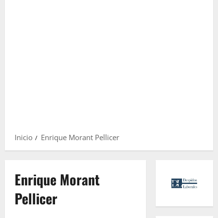
Inicio
Enrique Morant Pellicer
Enrique Morant
Pellicer