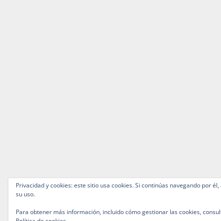
Privacidad y cookies: este sitio usa cookies. Si continúas navegando por él,
su uso.
Para obtener más información, incluido cómo gestionar las cookies, consul
Política de cookies