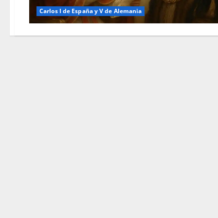
Carlos I de España y V de Alemania