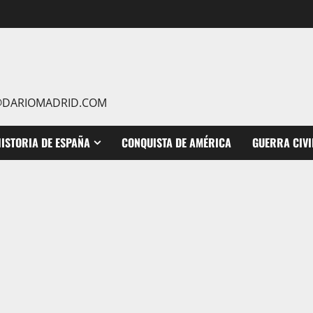
IO@DARIOMADRID.COM
ISTORIA DE ESPAÑA
CONQUISTA DE AMÉRICA
GUERRA CIVI