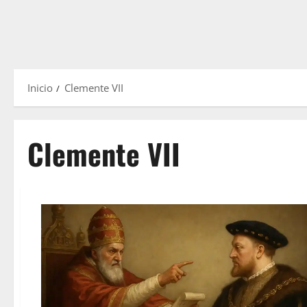
Inicio
Clemente VII
Clemente VII