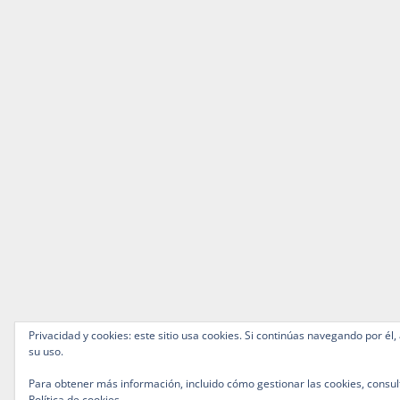
Privacidad y cookies: este sitio usa cookies. Si continúas navegando por él,
su uso.
Para obtener más información, incluido cómo gestionar las cookies, consul
Política de cookies