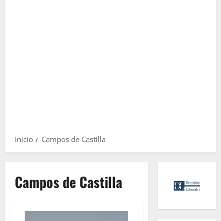
Inicio
Campos de Castilla
Campos de Castilla