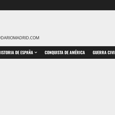
IO@DARIOMADRID.COM
ISTORIA DE ESPAÑA
CONQUISTA DE AMÉRICA
GUERRA CIVI