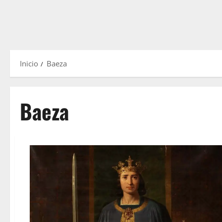
Inicio
Baeza
Baeza