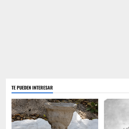
TE PUEDEN INTERESAR