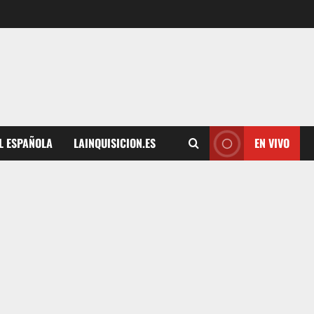
L ESPAÑOLA
LAINQUISICION.ES
EN VIVO