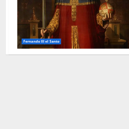
Fernando III el Santo