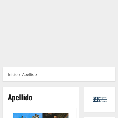
Inicio
Apellido
Apellido