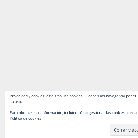
Privacidad y cookies: este sitio usa cookies. Si continúas navegando por él,
su uso.
Para obtener más información, incluido cómo gestionar las cookies, consul
Política de cookies