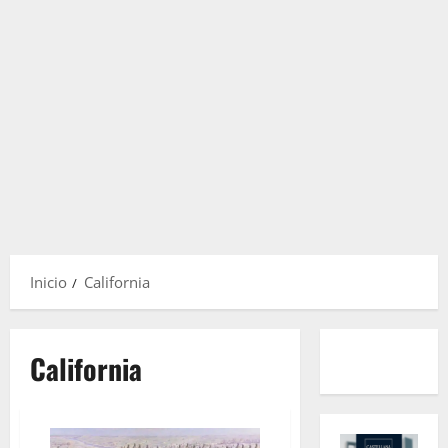
Inicio
California
California