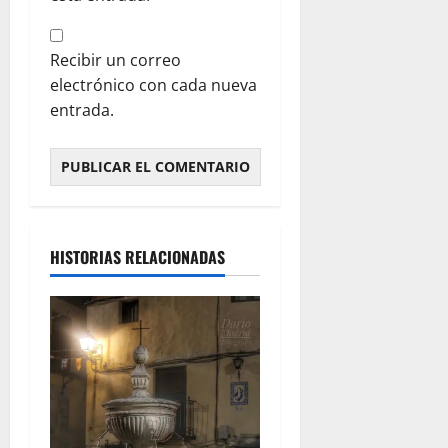
Recibir un correo
electrónico con cada nueva
entrada.
HISTORIAS RELACIONADAS