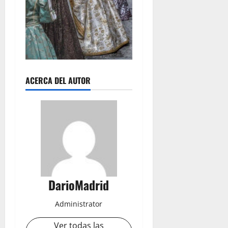
ACERCA DEL AUTOR
DarioMadrid
Administrator
Ver todas las