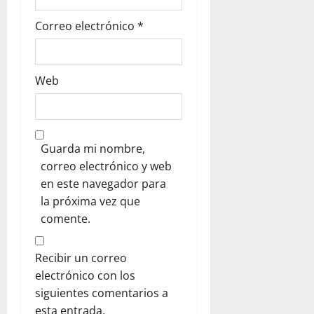
d
Correo electrónico
*
a
s
Web
Guarda mi nombre,
correo electrónico y web
en este navegador para
la próxima vez que
comente.
Recibir un correo
electrónico con los
siguientes comentarios a
esta entrada.