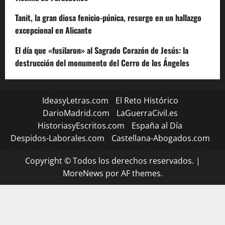
Tanit, la gran diosa fenicio-púnica, resurge en un hallazgo
excepcional en Alicante
El día que «fusilaron» al Sagrado Corazón de Jesús: la
destrucción del monumento del Cerro de los Ángeles
IdeasyLetras.com
El Reto Histórico
DarioMadrid.com
LaGuerraCivil.es
HistoriasyEscritos.com
España al Día
Despidos-Laborales.com
Castellana-Abogados.com
Copyright © Todos los derechos reservados.
|
MoreNews
por AF themes.